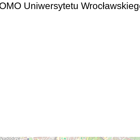
UOMO Uniwersytetu Wrocławskieg