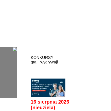
KONKURSY
graj i wygrywaj!
16 sierpnia 2026
(niedziela)