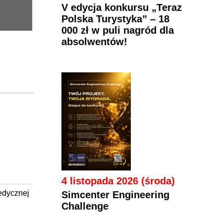
V edycja konkursu „Teraz
Polska Turystyka” – 18
000 zł w puli nagród dla
absolwentów!
4 listopada 2026 (środa)
edycznej
Simcenter Engineering
Challenge