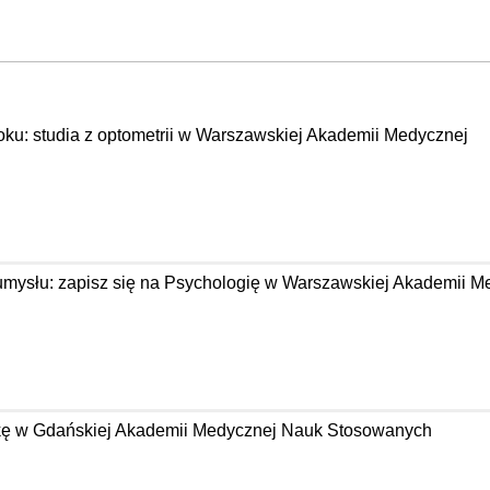
oku: studia z optometrii w Warszawskiej Akademii Medycznej
 umysłu: zapisz się na Psychologię w Warszawskiej Akademii M
tykę w Gdańskiej Akademii Medycznej Nauk Stosowanych