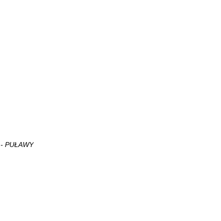
 - PUŁAWY