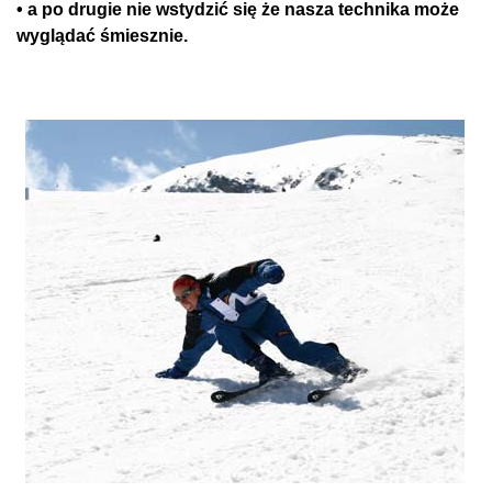
• a po drugie nie wstydzić się że nasza technika może
wyglądać śmiesznie.