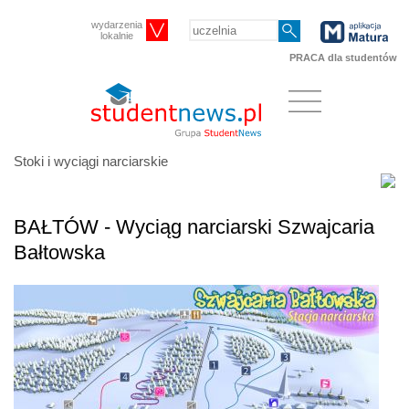
wydarzenia
lokalnie
PRACA dla studentów
Stoki i wyciągi narciarskie
BAŁTÓW - Wyciąg narciarski Szwajcaria
Bałtowska