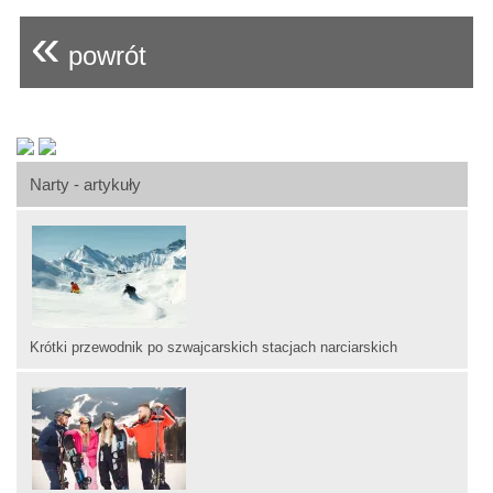
«
powrót
Narty - artykuły
Krótki przewodnik po szwajcarskich stacjach narciarskich