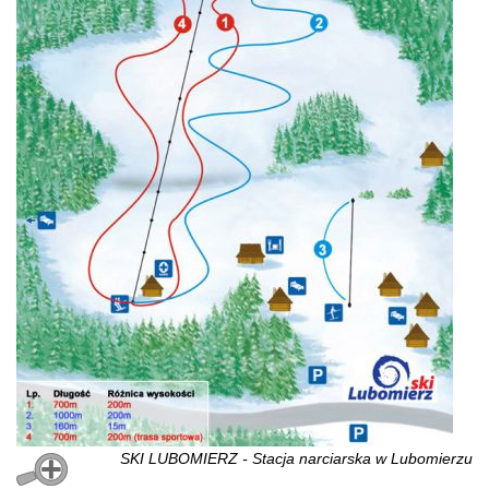
SKI LUBOMIERZ - Stacja narciarska w Lubomierzu