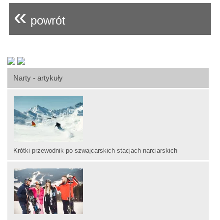
«
powrót
Narty - artykuły
Krótki przewodnik po szwajcarskich stacjach narciarskich