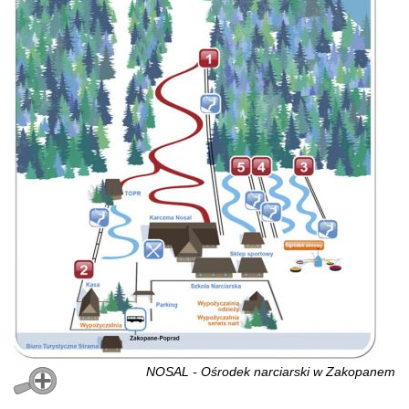
NOSAL - Ośrodek narciarski w Zakopanem