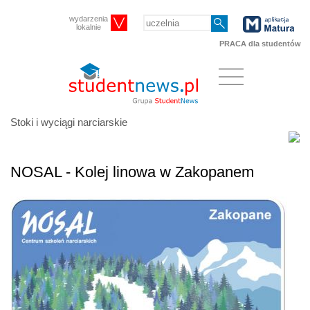
wydarzenia
lokalnie
PRACA dla studentów
Stoki i wyciągi narciarskie
NOSAL - Kolej linowa w Zakopanem