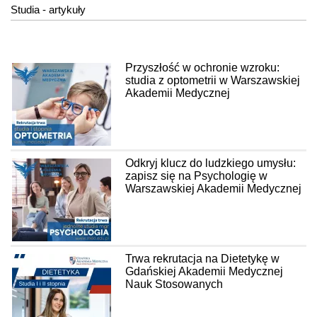
Studia - artykuły
Przyszłość w ochronie wzroku:
studia z optometrii w Warszawskiej
Akademii Medycznej
Odkryj klucz do ludzkiego umysłu:
zapisz się na Psychologię w
Warszawskiej Akademii Medycznej
Trwa rekrutacja na Dietetykę w
Gdańskiej Akademii Medycznej
Nauk Stosowanych