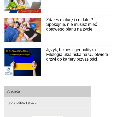
Zdałeś maturę i co dalej?
Spokojnie, nie musisz mieć
gotowego planu na życie!
Język, biznes i geopolityka:
Filologia ukraińska na UJ otwiera
drzwi do kariery przyszłości
Ankieta
Typ studiów i praca