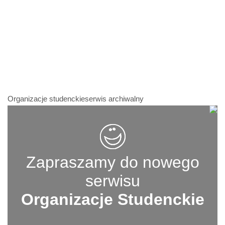
Organizacje studenckieserwis archiwalny
Zapraszamy do nowego
serwisu
Organizacje Studenckie