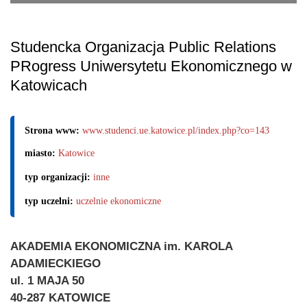
Studencka Organizacja Public Relations
PRogress Uniwersytetu Ekonomicznego w
Katowicach
Strona www:
www.studenci.ue.katowice.pl/index.php?co=143
miasto:
Katowice
typ organizacji:
inne
typ uczelni:
uczelnie ekonomiczne
AKADEMIA EKONOMICZNA im. KAROLA
ADAMIECKIEGO
ul. 1 MAJA 50
40-287 KATOWICE