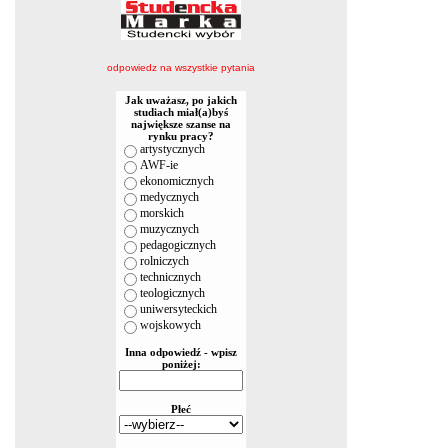
odpowiedz na wszystkie pytania