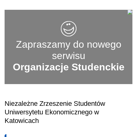
Zapraszamy do nowego
serwisu
Organizacje Studenckie
Niezależne Zrzeszenie Studentów
Uniwersytetu Ekonomicznego w
Katowicach