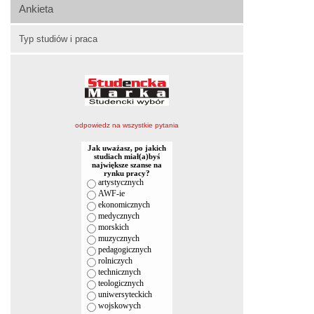
Ankieta
Typ studiów i praca
odpowiedz na wszystkie pytania