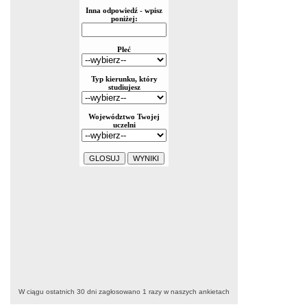
W ciągu ostatnich 30 dni zagłosowano
1
razy w naszych ankietach