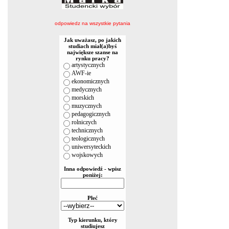
odpowiedz na wszystkie pytania