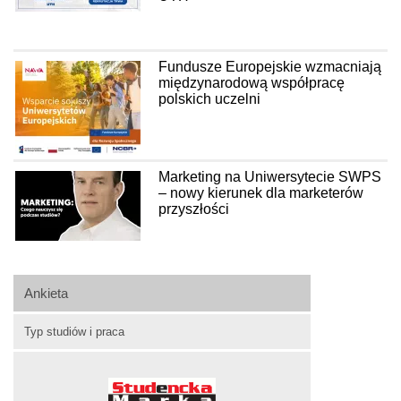
Fundusze Europejskie wzmacniają
międzynarodową współpracę
polskich uczelni
Marketing na Uniwersytecie SWPS
– nowy kierunek dla marketerów
przyszłości
Ankieta
Typ studiów i praca