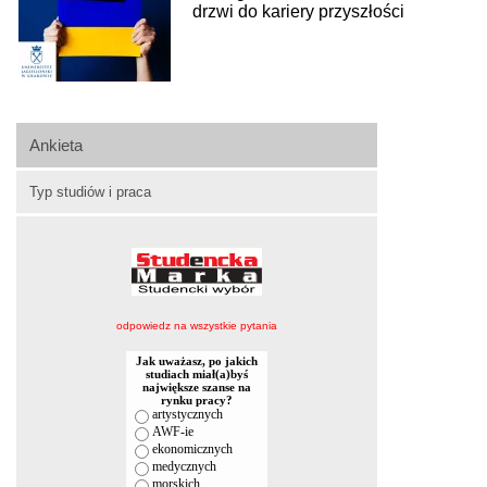
drzwi do kariery przyszłości
Ankieta
Typ studiów i praca
odpowiedz na wszystkie pytania