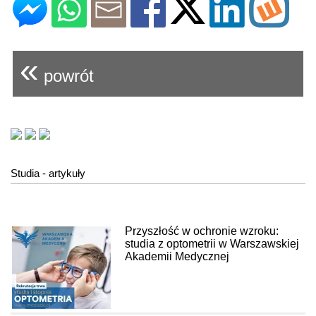
«
powrót
Studia - artykuły
Przyszłość w ochronie wzroku:
studia z optometrii w Warszawskiej
Akademii Medycznej