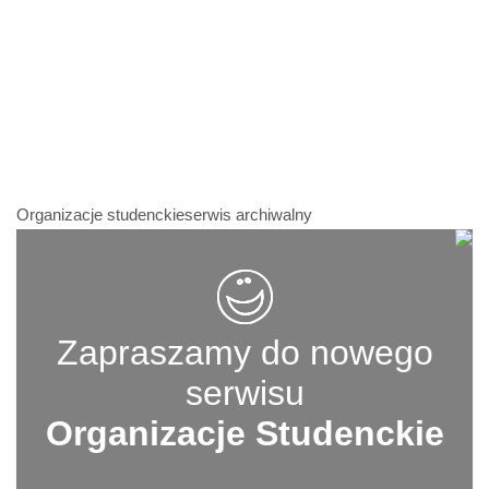
Organizacje studenckieserwis archiwalny
Zapraszamy do nowego
serwisu
Organizacje Studenckie