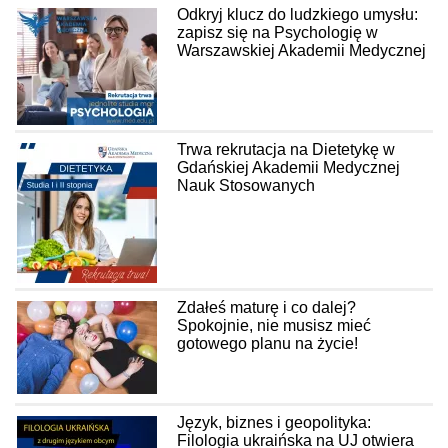
Odkryj klucz do ludzkiego umysłu:
zapisz się na Psychologię w
Warszawskiej Akademii Medycznej
Trwa rekrutacja na Dietetykę w
Gdańskiej Akademii Medycznej
Nauk Stosowanych
Zdałeś maturę i co dalej?
Spokojnie, nie musisz mieć
gotowego planu na życie!
Język, biznes i geopolityka:
Filologia ukraińska na UJ otwiera