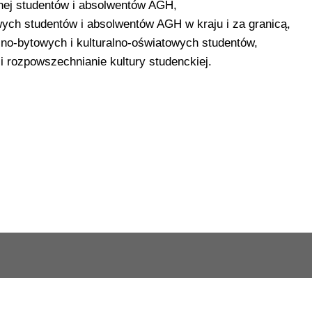
znej studentów i absolwentów AGH,
ych studentów i absolwentów AGH w kraju i za granicą,
no-bytowych i kulturalno-oświatowych studentów,
i rozpowszechnianie kultury studenckiej.