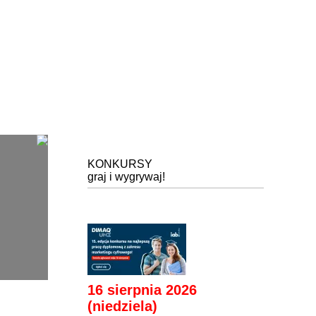
KONKURSY
graj i wygrywaj!
16 sierpnia 2026
(niedziela)