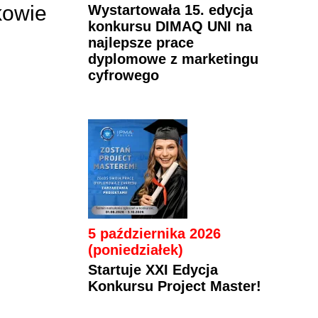
kowie
Wystartowała 15. edycja
konkursu DIMAQ UNI na
najlepsze prace
dyplomowe z marketingu
cyfrowego
5 października 2026
(poniedziałek)
Startuje XXI Edycja
Konkursu Project Master!