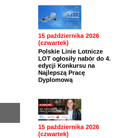
15 października 2026
(czwartek)
Polskie Linie Lotnicze
LOT ogłosiły nabór do 4.
edycji Konkursu na
Najlepszą Pracę
Dyplomową
15 października 2026
(czwartek)