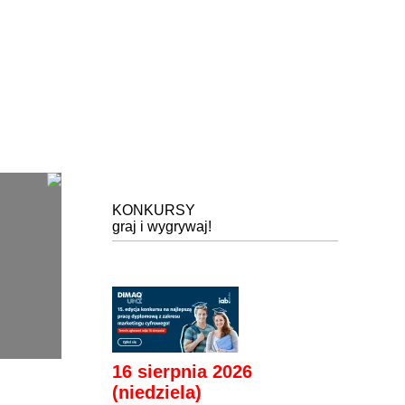
KONKURSY
graj i wygrywaj!
16 sierpnia 2026
(niedziela)