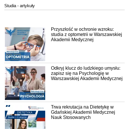
Studia - artykuły
Przyszłość w ochronie wzroku:
studia z optometrii w Warszawskiej
Akademii Medycznej
Odkryj klucz do ludzkiego umysłu:
zapisz się na Psychologię w
Warszawskiej Akademii Medycznej
Trwa rekrutacja na Dietetykę w
Gdańskiej Akademii Medycznej
Nauk Stosowanych