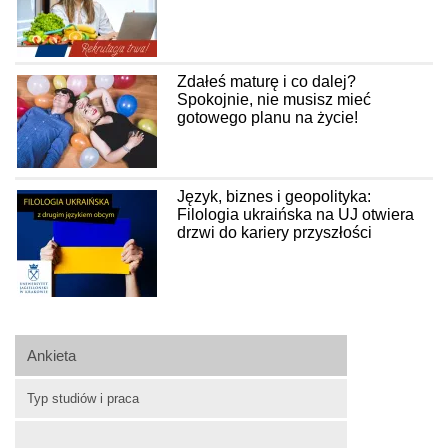
Zdałeś maturę i co dalej?
Spokojnie, nie musisz mieć
gotowego planu na życie!
Język, biznes i geopolityka:
Filologia ukraińska na UJ otwiera
drzwi do kariery przyszłości
Ankieta
Typ studiów i praca