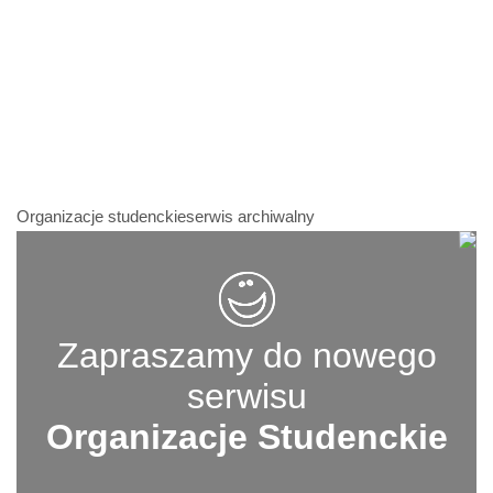
Organizacje studenckieserwis archiwalny
Zapraszamy do nowego
serwisu
Organizacje Studenckie