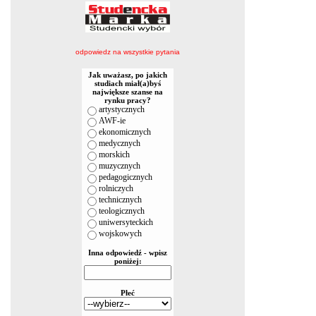
odpowiedz na wszystkie pytania