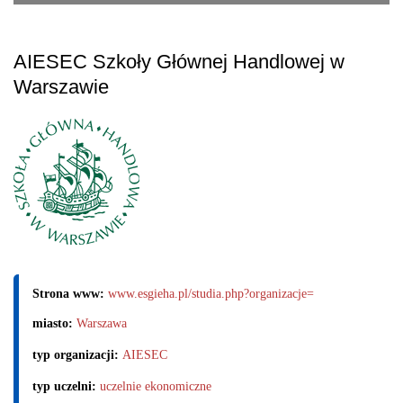
AIESEC Szkoły Głównej Handlowej w
Warszawie
Strona www:
www.esgieha.pl/studia.php?organizacje=
miasto:
Warszawa
typ organizacji:
AIESEC
typ uczelni:
uczelnie ekonomiczne