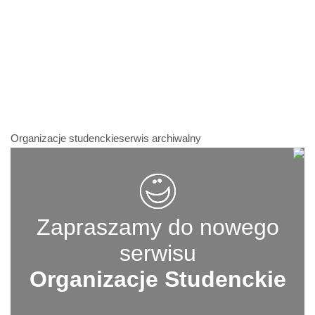
Organizacje studenckieserwis archiwalny
Zapraszamy do nowego
serwisu
Organizacje Studenckie