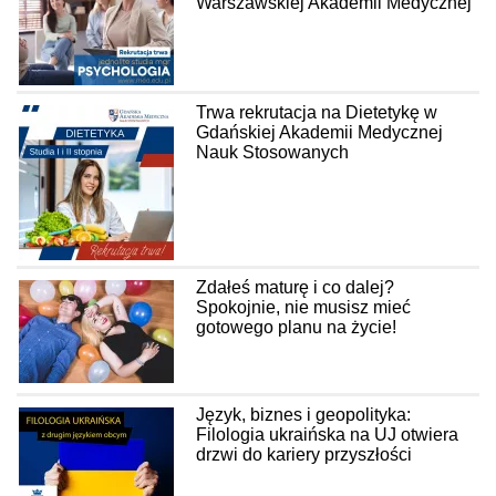
Warszawskiej Akademii Medycznej
Trwa rekrutacja na Dietetykę w
Gdańskiej Akademii Medycznej
Nauk Stosowanych
Zdałeś maturę i co dalej?
Spokojnie, nie musisz mieć
gotowego planu na życie!
Język, biznes i geopolityka:
Filologia ukraińska na UJ otwiera
drzwi do kariery przyszłości