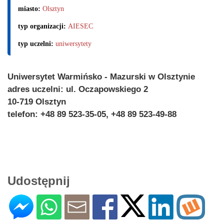
miasto:
Olsztyn
typ organizacji:
AIESEC
typ uczelni:
uniwersytety
Uniwersytet Warmińsko - Mazurski w Olsztynie
adres uczelni: ul. Oczapowskiego 2
10-719 Olsztyn
telefon: +48 89 523-35-05, +48 89 523-49-88
Udostępnij