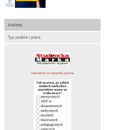
Ankieta
Typ studiów i praca
odpowiedz na wszystkie pytania