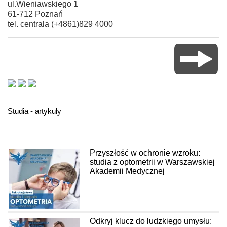
ul.Wieniawskiego 1
61-712 Poznań
tel. centrala (+4861)829 4000
Studia - artykuły
Przyszłość w ochronie wzroku:
studia z optometrii w Warszawskiej
Akademii Medycznej
Odkryj klucz do ludzkiego umysłu: