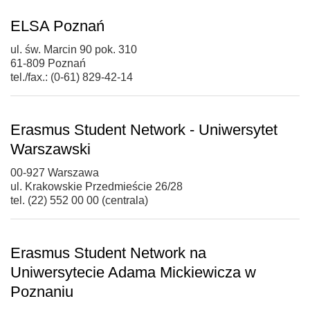
ELSA Poznań
ul. św. Marcin 90 pok. 310
61-809 Poznań
tel./fax.: (0-61) 829-42-14
Erasmus Student Network - Uniwersytet
Warszawski
00-927 Warszawa
ul. Krakowskie Przedmieście 26/28
tel. (22) 552 00 00 (centrala)
Erasmus Student Network na
Uniwersytecie Adama Mickiewicza w
Poznaniu