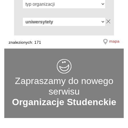
mapa
znalezionych: 171
Zapraszamy do nowego
serwisu
Organizacje Studenckie