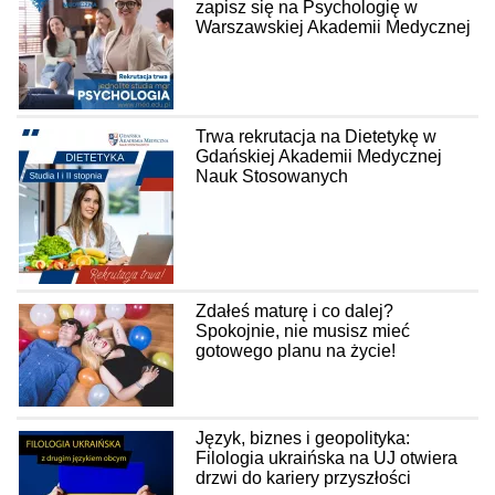
zapisz się na Psychologię w
Warszawskiej Akademii Medycznej
Trwa rekrutacja na Dietetykę w
Gdańskiej Akademii Medycznej
Nauk Stosowanych
Zdałeś maturę i co dalej?
Spokojnie, nie musisz mieć
gotowego planu na życie!
Język, biznes i geopolityka:
Filologia ukraińska na UJ otwiera
drzwi do kariery przyszłości