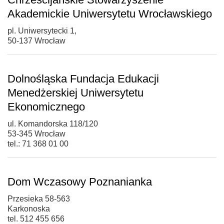
Akademickie Uniwersytetu Wrocławskiego
pl. Uniwersytecki 1,
50-137 Wrocław
Dolnośląska Fundacja Edukacji
Menedżerskiej Uniwersytetu
Ekonomicznego
ul. Komandorska 118/120
53-345 Wrocław
tel.: 71 368 01 00
Dom Wczasowy Poznanianka
Przesieka 58-563
Karkonoska
tel. 512 455 656