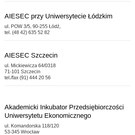
AIESEC przy Uniwersytecie Łódzkim
ul. POW 3/5, 90-255 Łódź,
tel. (48 42) 635 52 82
AIESEC Szczecin
ul. Mickiewicza 64/0318
71-101 Szczecin
tel./fax (91) 444 20 56
Akademicki Inkubator Przedsiębiorczości
Uniwersytetu Ekonomicznego
ul. Komandorska 118/120
53-345 Wrocław