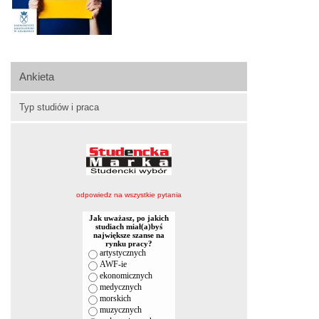
Ankieta
Typ studiów i praca
odpowiedz na wszystkie pytania