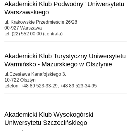
Akademicki Klub Podwodny" Uniwersytetu
Warszawskiego
ul. Krakowskie Przedmieście 26/28
00-927 Warszawa
tel. (22) 552 00 00 (centrala)
Akademicki Klub Turystyczny Uniwersytetu
Warmińsko - Mazurskiego w Olsztynie
ul.Czesława Kanafojskiego 3,
10-722 Olsztyn
telefon: +48 89 523-33-29, +48 89 523-34-95
Akademicki Klub Wysokogórski
Uniwersytetu Szczecińskiego