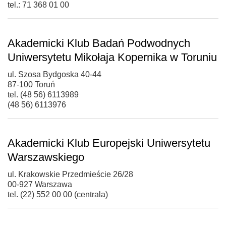
tel.: 71 368 01 00
Akademicki Klub Badań Podwodnych
Uniwersytetu Mikołaja Kopernika w Toruniu
ul. Szosa Bydgoska 40-44
87-100 Toruń
tel. (48 56) 6113989
(48 56) 6113976
Akademicki Klub Europejski Uniwersytetu
Warszawskiego
ul. Krakowskie Przedmieście 26/28
00-927 Warszawa
tel. (22) 552 00 00 (centrala)