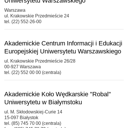
Uniwersytetu Warszawskiego
Warszawa
ul. Krakowskie Przedmieście 24
tel. (22) 552-26-00
Akademickie Centrum Informacji i Edukacji
Europejskiej Uniwersytetu Warszawskiego
ul. Krakowskie Przedmieście 26/28
00-927 Warszawa
tel. (22) 552 00 00 (centrala)
Akademickie Koło Wędkarskie "Robal"
Uniwersytetu w Białymstoku
ul. M. Skłodowskiej-Curie 14
15-097 Białystok
tel. (85) 745 70 00 (centrala)