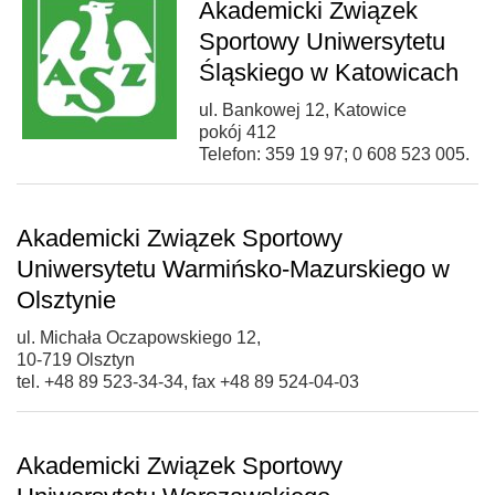
Akademicki Związek
Sportowy Uniwersytetu
Śląskiego w Katowicach
ul. Bankowej 12, Katowice
pokój 412
Telefon: 359 19 97; 0 608 523 005.
Akademicki Związek Sportowy
Uniwersytetu Warmińsko-Mazurskiego w
Olsztynie
ul. Michała Oczapowskiego 12,
10-719 Olsztyn
tel. +48 89 523-34-34, fax +48 89 524-04-03
Akademicki Związek Sportowy