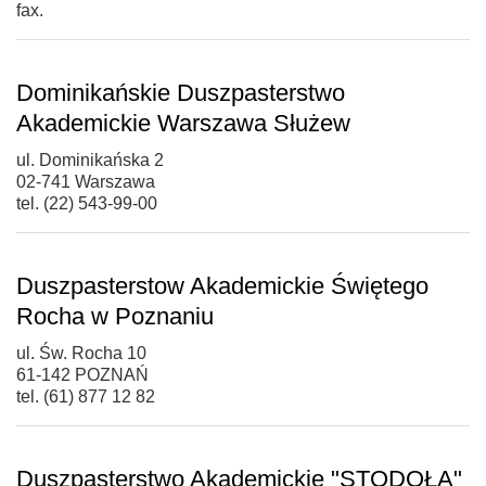
fax.
Dominikańskie Duszpasterstwo
Akademickie Warszawa Służew
ul. Dominikańska 2
02-741 Warszawa
tel. (22) 543-99-00
Duszpasterstow Akademickie Świętego
Rocha w Poznaniu
ul. Św. Rocha 10
61-142 POZNAŃ
tel. (61) 877 12 82
Duszpasterstwo Akademickie "STODOŁA"