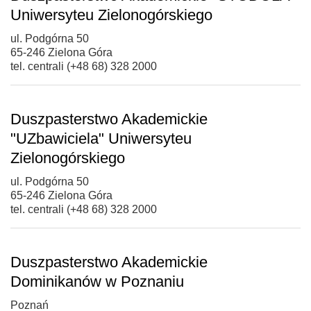
Uniwersyteu Zielonogórskiego
ul. Podgórna 50
65-246 Zielona Góra
tel. centrali (+48 68) 328 2000
Duszpasterstwo Akademickie
"UZbawiciela" Uniwersyteu
Zielonogórskiego
ul. Podgórna 50
65-246 Zielona Góra
tel. centrali (+48 68) 328 2000
Duszpasterstwo Akademickie
Dominikanów w Poznaniu
Poznań