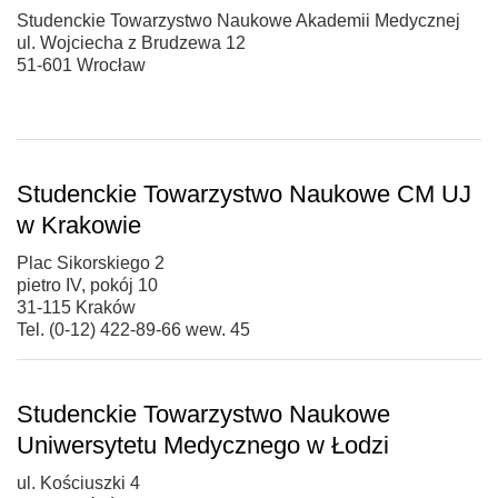
Studenckie Towarzystwo Naukowe Akademii Medycznej
ul. Wojciecha z Brudzewa 12
51-601 Wrocław
Studenckie Towarzystwo Naukowe CM UJ
w Krakowie
Plac Sikorskiego 2
pietro IV, pokój 10
31-115 Kraków
Tel. (0-12) 422-89-66 wew. 45
Studenckie Towarzystwo Naukowe
Uniwersytetu Medycznego w Łodzi
ul. Kościuszki 4