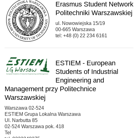
Erasmus Student Network
Politechniki Warszawskiej
ul. Nowowiejska 15/19
00-665 Warszawa
tel: +48 (0) 22 234 6161
ESTIEM - European
Students of Industrial
Engineering and
Management przy Politechnice
Warszawskiej
Warszawa 02-524
ESTIEM Grupa Lokalna Warszawa
Ul. Narbutta 85
02-524 Warszawa pok. 418
Tel