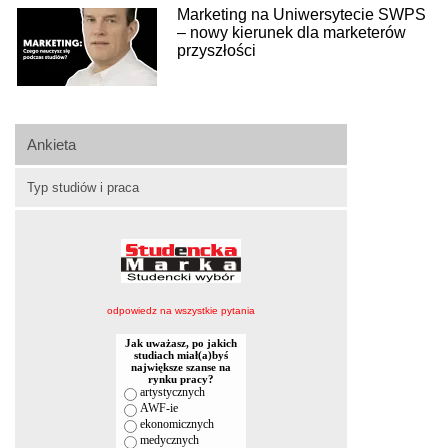
Marketing na Uniwersytecie SWPS
– nowy kierunek dla marketerów
przyszłości
Ankieta
Typ studiów i praca
odpowiedz na wszystkie pytania