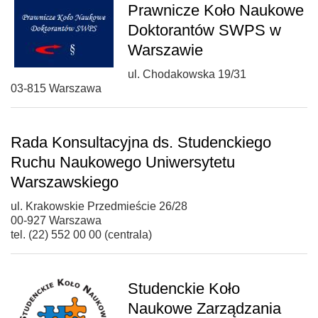
Prawnicze Koło Naukowe
Doktorantów SWPS w
Warszawie
ul. Chodakowska 19/31
03-815 Warszawa
Rada Konsultacyjna ds. Studenckiego
Ruchu Naukowego Uniwersytetu
Warszawskiego
ul. Krakowskie Przedmieście 26/28
00-927 Warszawa
tel. (22) 552 00 00 (centrala)
Studenckie Koło
Naukowe Zarządzania