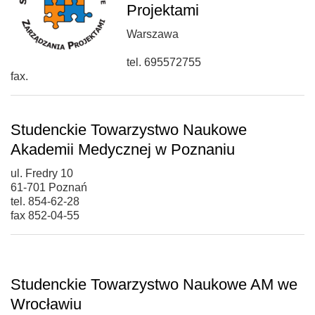
Projektami
Warszawa
tel. 695572755
fax.
Studenckie Towarzystwo Naukowe
Akademii Medycznej w Poznaniu
ul. Fredry 10
61-701 Poznań
tel. 854-62-28
fax 852-04-55
Studenckie Towarzystwo Naukowe AM we
Wrocławiu