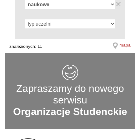
mapa
znalezionych: 11
Zapraszamy do nowego
serwisu
Organizacje Studenckie