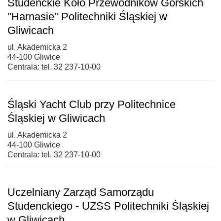
Studenckie Koło Przewodników Górskich
"Harnasie" Politechniki Śląskiej w
Gliwicach
ul. Akademicka 2
44-100 Gliwice
Centrala: tel. 32 237-10-00
Śląski Yacht Club przy Politechnice
Śląskiej w Gliwicach
ul. Akademicka 2
44-100 Gliwice
Centrala: tel. 32 237-10-00
Uczelniany Zarząd Samorządu
Studenckiego - UZSS Politechniki Śląskiej
w Gliwicach