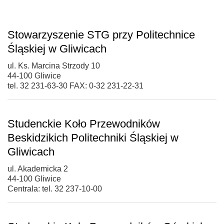
Stowarzyszenie STG przy Politechnice
Śląskiej w Gliwicach
ul. Ks. Marcina Strzody 10
44-100 Gliwice
tel. 32 231-63-30 FAX: 0-32 231-22-31
Studenckie Koło Przewodników
Beskidzikich Politechniki Śląskiej w
Gliwicach
ul. Akademicka 2
44-100 Gliwice
Centrala: tel. 32 237-10-00