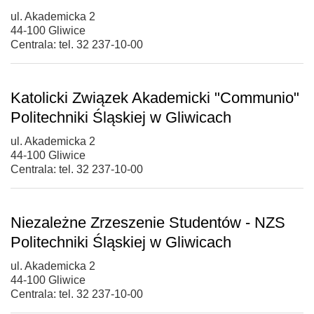
ul. Akademicka 2
44-100 Gliwice
Centrala: tel. 32 237-10-00
Katolicki Związek Akademicki "Communio"
Politechniki Śląskiej w Gliwicach
ul. Akademicka 2
44-100 Gliwice
Centrala: tel. 32 237-10-00
Niezależne Zrzeszenie Studentów - NZS
Politechniki Śląskiej w Gliwicach
ul. Akademicka 2
44-100 Gliwice
Centrala: tel. 32 237-10-00