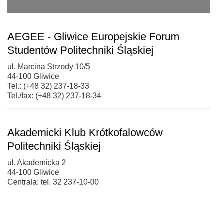
AEGEE - Gliwice Europejskie Forum
Studentów Politechniki Śląskiej
ul. Marcina Strzody 10/5
44-100 Gliwice
Tel.: (+48 32) 237-18-33
Tel./fax: (+48 32) 237-18-34
Akademicki Klub Krótkofalowców
Politechniki Śląskiej
ul. Akademicka 2
44-100 Gliwice
Centrala: tel. 32 237-10-00