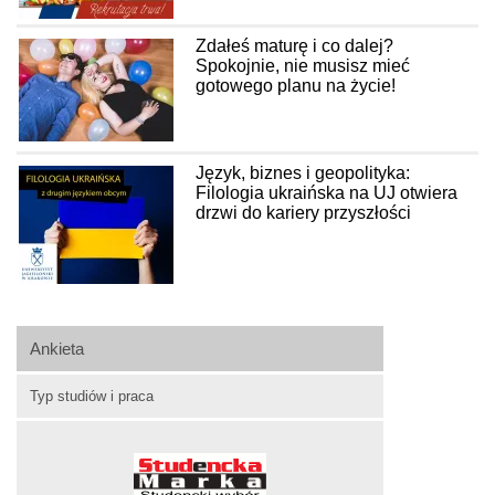
Zdałeś maturę i co dalej?
Spokojnie, nie musisz mieć
gotowego planu na życie!
Język, biznes i geopolityka:
Filologia ukraińska na UJ otwiera
drzwi do kariery przyszłości
Ankieta
Typ studiów i praca