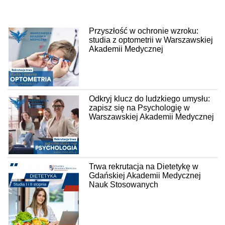
Przyszłość w ochronie wzroku:
studia z optometrii w Warszawskiej
Akademii Medycznej
Odkryj klucz do ludzkiego umysłu:
zapisz się na Psychologię w
Warszawskiej Akademii Medycznej
Trwa rekrutacja na Dietetykę w
Gdańskiej Akademii Medycznej
Nauk Stosowanych