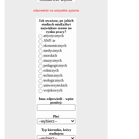
odpowiedz na wszystkie pytania