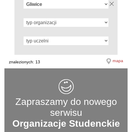
mapa
znalezionych: 13
Zapraszamy do nowego
serwisu
Organizacje Studenckie