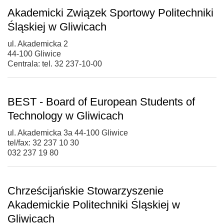
Akademicki Związek Sportowy Politechniki
Śląskiej w Gliwicach
ul. Akademicka 2
44-100 Gliwice
Centrala: tel. 32 237-10-00
BEST - Board of European Students of
Technology w Gliwicach
ul. Akademicka 3a 44-100 Gliwice
tel/fax: 32 237 10 30
032 237 19 80
Chrześcijańskie Stowarzyszenie
Akademickie Politechniki Śląskiej w
Gliwicach