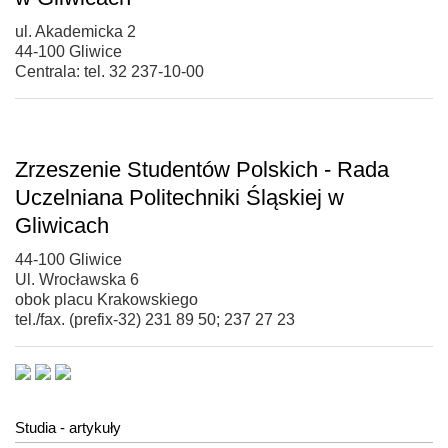
ul. Akademicka 2
44-100 Gliwice
Centrala: tel. 32 237-10-00
Zrzeszenie Studentów Polskich - Rada
Uczelniana Politechniki Śląskiej w
Gliwicach
44-100 Gliwice
Ul. Wrocławska 6
obok placu Krakowskiego
tel./fax. (prefix-32) 231 89 50; 237 27 23
Studia - artykuły