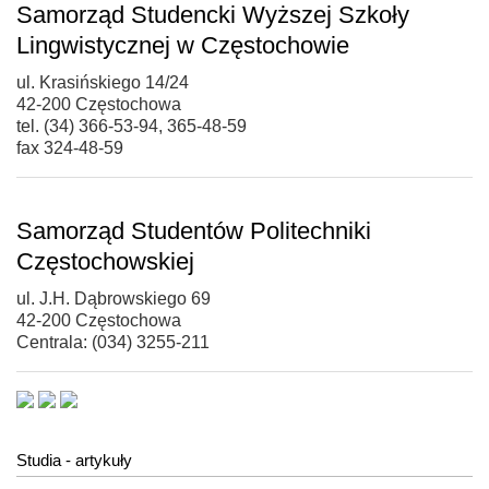
Samorząd Studencki Wyższej Szkoły
Lingwistycznej w Częstochowie
ul. Krasińskiego 14/24
42-200 Częstochowa
tel. (34) 366-53-94, 365-48-59
fax 324-48-59
Samorząd Studentów Politechniki
Częstochowskiej
ul. J.H. Dąbrowskiego 69
42-200 Częstochowa
Centrala: (034) 3255-211
Studia - artykuły