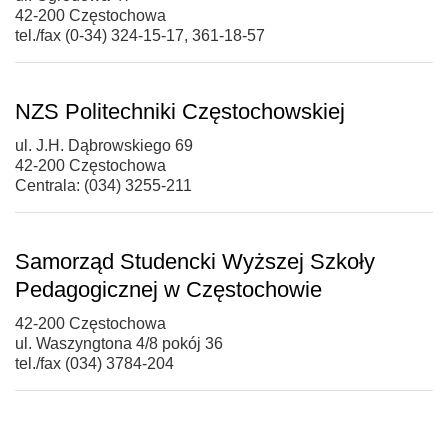
42-200 Częstochowa
tel./fax (0-34) 324-15-17, 361-18-57
NZS Politechniki Częstochowskiej
ul. J.H. Dąbrowskiego 69
42-200 Częstochowa
Centrala: (034) 3255-211
Samorząd Studencki Wyższej Szkoły
Pedagogicznej w Częstochowie
42-200 Częstochowa
ul. Waszyngtona 4/8 pokój 36
tel./fax (034) 3784-204