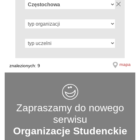
mapa
znalezionych: 9
Zapraszamy do nowego
serwisu
Organizacje Studenckie