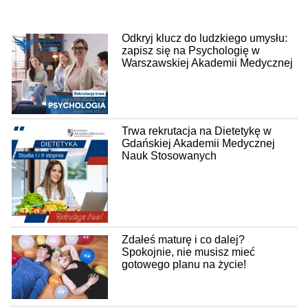
Odkryj klucz do ludzkiego umysłu:
zapisz się na Psychologię w
Warszawskiej Akademii Medycznej
Trwa rekrutacja na Dietetykę w
Gdańskiej Akademii Medycznej
Nauk Stosowanych
Zdałeś maturę i co dalej?
Spokojnie, nie musisz mieć
gotowego planu na życie!