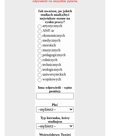
odpowiedz na wszystkie pytania