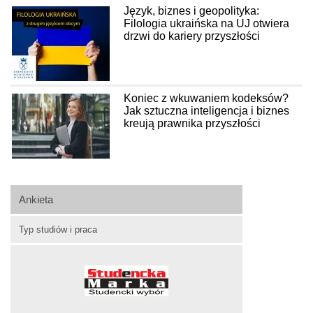
Język, biznes i geopolityka:
Filologia ukraińska na UJ otwiera
drzwi do kariery przyszłości
Koniec z wkuwaniem kodeksów?
Jak sztuczna inteligencja i biznes
kreują prawnika przyszłości
Ankieta
Typ studiów i praca