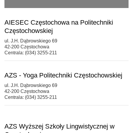
AIESEC Częstochowa na Politechniki
Częstochowskiej
ul. J.H. Dąbrowskiego 69
42-200 Częstochowa
Centrala: (034) 3255-211
AZS - Yoga Politechniki Częstochowskiej
ul. J.H. Dąbrowskiego 69
42-200 Częstochowa
Centrala: (034) 3255-211
AZS Wyższej Szkoły Lingwistycznej w