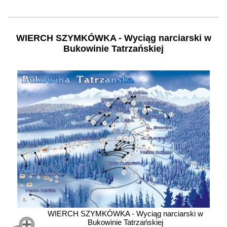
WIERCH SZYMKÓWKA - Wyciąg narciarski w
Bukowinie Tatrzańskiej
WIERCH SZYMKÓWKA - Wyciąg narciarski w
Bukowinie Tatrzańskiej