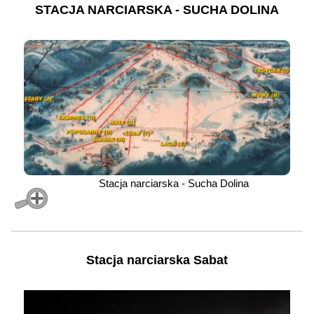
STACJA NARCIARSKA - SUCHA DOLINA
Stacja narciarska - Sucha Dolina
Stacja narciarska Sabat