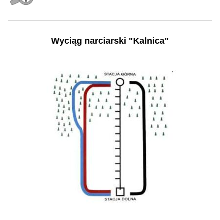
Wyciąg narciarski "Kalnica"