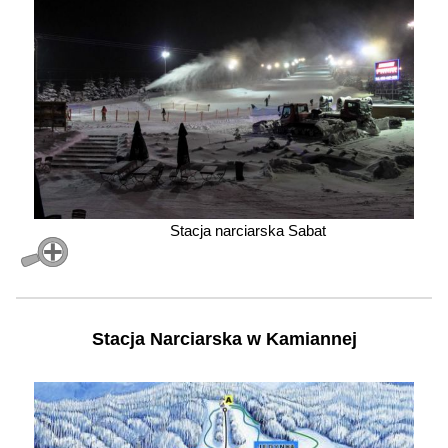
Stacja narciarska Sabat
Stacja Narciarska w Kamiannej