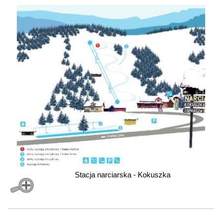
Stacja narciarska - Kokuszka