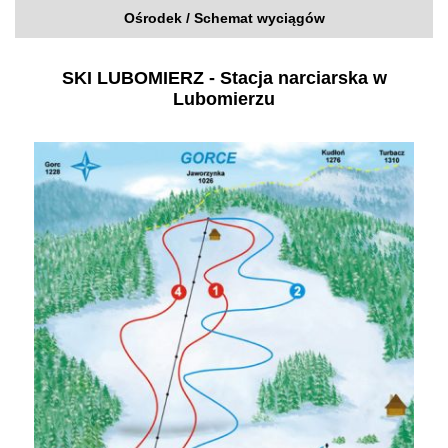
Ośrodek / Schemat wyciągów
SKI LUBOMIERZ - Stacja narciarska w
Lubomierzu