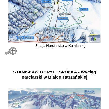
Stacja Narciarska w Kamiannej
STANISŁAW GORYL I SPÓŁKA - Wyciąg
narciarski w Białce Tatrzańskiej