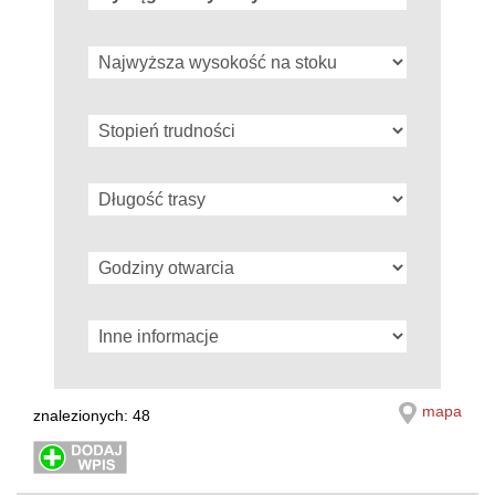
mapa
znalezionych: 48