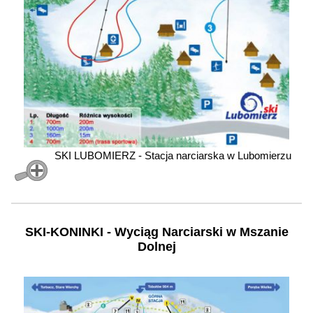
SKI LUBOMIERZ - Stacja narciarska w Lubomierzu
SKI-KONINKI - Wyciąg Narciarski w Mszanie
Dolnej