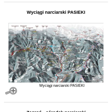
Wyciągi narciarski PASIEKI
Wyciągi narciarski PASIEKI