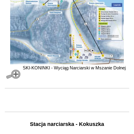
SKI-KONINKI - Wyciąg Narciarski w Mszanie Dolnej
Stacja narciarska - Kokuszka