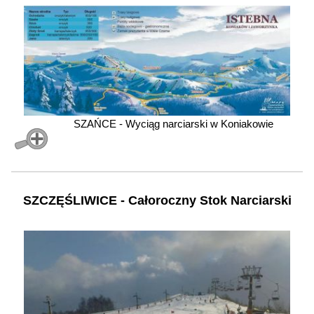
SZAŃCE - Wyciąg narciarski w Koniakowie
SZCZĘŚLIWICE - Całoroczny Stok Narciarski