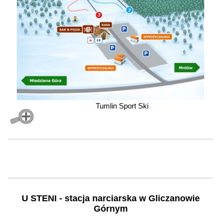
Tumlin Sport Ski
U STENI - stacja narciarska w Gliczanowie
Górnym