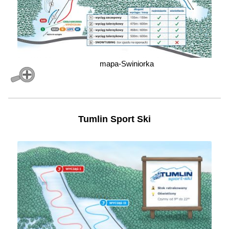
mapa-Swiniorka
Tumlin Sport Ski