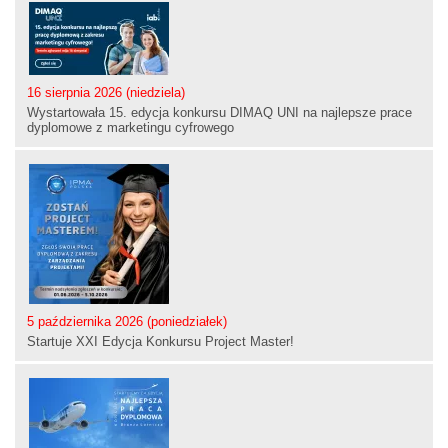
16 sierpnia 2026 (niedziela)
Wystartowała 15. edycja konkursu DIMAQ UNI na najlepsze prace
dyplomowe z marketingu cyfrowego
5 października 2026 (poniedziałek)
Startuje XXI Edycja Konkursu Project Master!