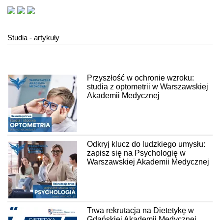
Studia - artykuły
Przyszłość w ochronie wzroku:
studia z optometrii w Warszawskiej
Akademii Medycznej
Odkryj klucz do ludzkiego umysłu:
zapisz się na Psychologię w
Warszawskiej Akademii Medycznej
Trwa rekrutacja na Dietetykę w
Gdańskiej Akademii Medycznej