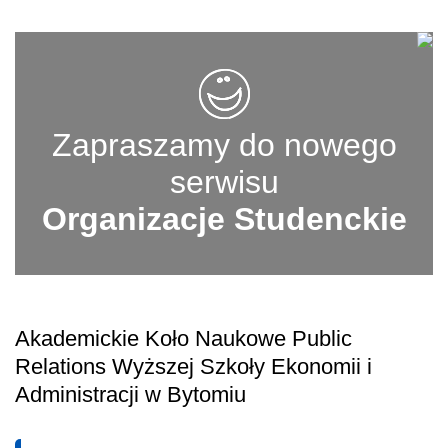
Zapraszamy do nowego
serwisu
Organizacje Studenckie
Akademickie Koło Naukowe Public
Relations Wyższej Szkoły Ekonomii i
Administracji w Bytomiu