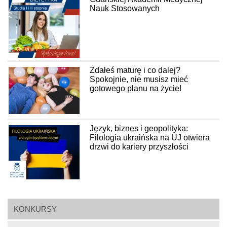
Nauk Stosowanych
Zdałeś maturę i co dalej?
Spokojnie, nie musisz mieć
gotowego planu na życie!
Język, biznes i geopolityka:
Filologia ukraińska na UJ otwiera
drzwi do kariery przyszłości
KONKURSY