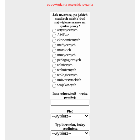
odpowiedz na wszystkie pytania