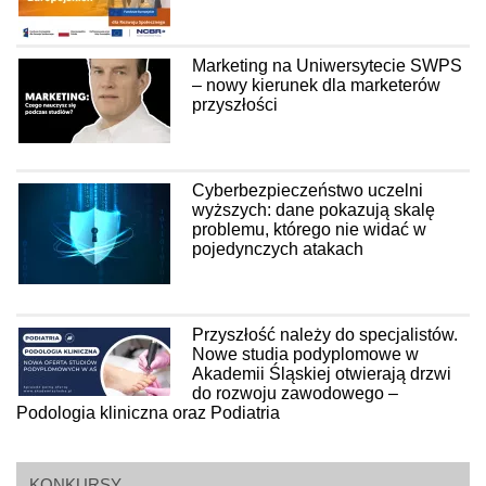
Marketing na Uniwersytecie SWPS
– nowy kierunek dla marketerów
przyszłości
Cyberbezpieczeństwo uczelni
wyższych: dane pokazują skalę
problemu, którego nie widać w
pojedynczych atakach
Przyszłość należy do specjalistów.
Nowe studia podyplomowe w
Akademii Śląskiej otwierają drzwi
do rozwoju zawodowego –
Podologia kliniczna oraz Podiatria
KONKURSY