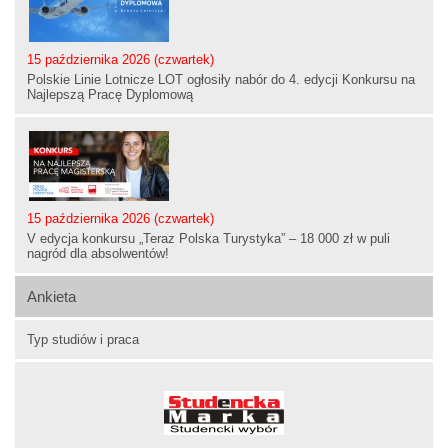
15 października 2026 (czwartek)
Polskie Linie Lotnicze LOT ogłosiły nabór do 4. edycji Konkursu na
Najlepszą Pracę Dyplomową
15 października 2026 (czwartek)
V edycja konkursu „Teraz Polska Turystyka” – 18 000 zł w puli
nagród dla absolwentów!
Ankieta
Typ studiów i praca