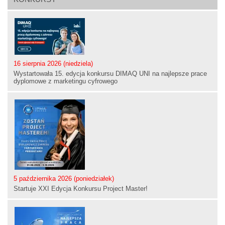
16 sierpnia 2026 (niedziela)
Wystartowała 15. edycja konkursu DIMAQ UNI na najlepsze prace
dyplomowe z marketingu cyfrowego
5 października 2026 (poniedziałek)
Startuje XXI Edycja Konkursu Project Master!