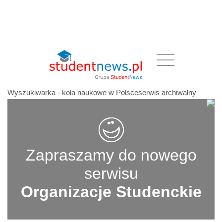
Wyszukiwarka - koła naukowe w Polsceserwis archiwalny
Zapraszamy do nowego
serwisu
Organizacje Studenckie