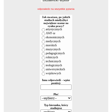
odpowiedz na wszystkie pytania