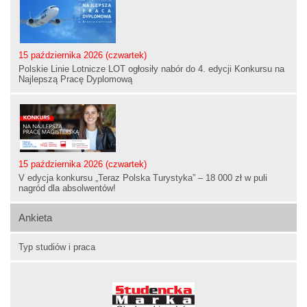
15 października 2026 (czwartek)
Polskie Linie Lotnicze LOT ogłosiły nabór do 4. edycji Konkursu na
Najlepszą Pracę Dyplomową
15 października 2026 (czwartek)
V edycja konkursu „Teraz Polska Turystyka” – 18 000 zł w puli
nagród dla absolwentów!
Ankieta
Typ studiów i praca