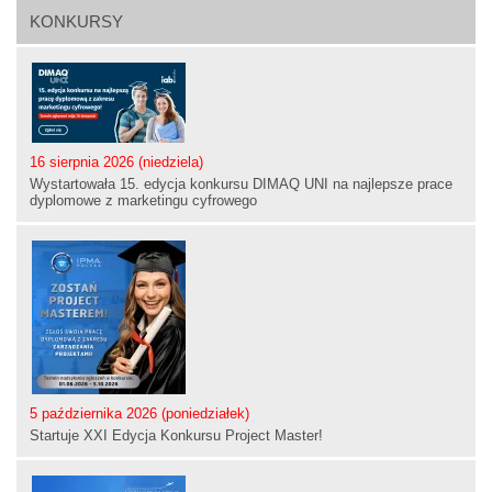
KONKURSY
16 sierpnia 2026 (niedziela)
Wystartowała 15. edycja konkursu DIMAQ UNI na najlepsze prace
dyplomowe z marketingu cyfrowego
5 października 2026 (poniedziałek)
Startuje XXI Edycja Konkursu Project Master!