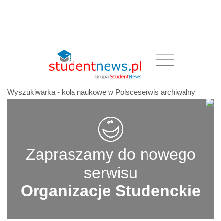
Wyszukiwarka - koła naukowe w Polsceserwis archiwalny
Zapraszamy do nowego
serwisu
Organizacje Studenckie