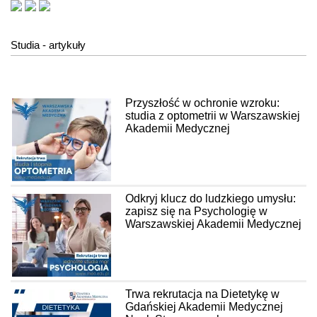
Studia - artykuły
Przyszłość w ochronie wzroku:
studia z optometrii w Warszawskiej
Akademii Medycznej
Odkryj klucz do ludzkiego umysłu:
zapisz się na Psychologię w
Warszawskiej Akademii Medycznej
Trwa rekrutacja na Dietetykę w
Gdańskiej Akademii Medycznej