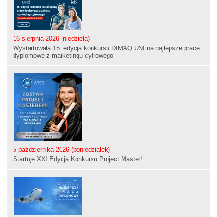
16 sierpnia 2026 (niedziela)
Wystartowała 15. edycja konkursu DIMAQ UNI na najlepsze prace
dyplomowe z marketingu cyfrowego
5 października 2026 (poniedziałek)
Startuje XXI Edycja Konkursu Project Master!