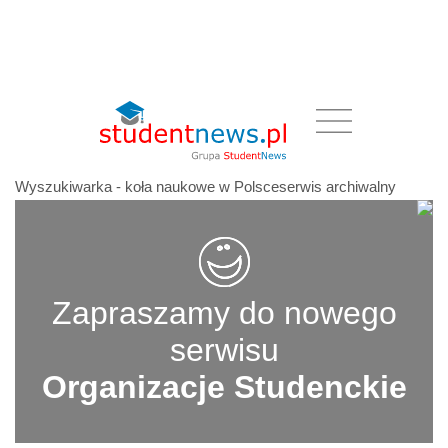
Wyszukiwarka - koła naukowe w Polsceserwis archiwalny
Zapraszamy do nowego
serwisu
Organizacje Studenckie