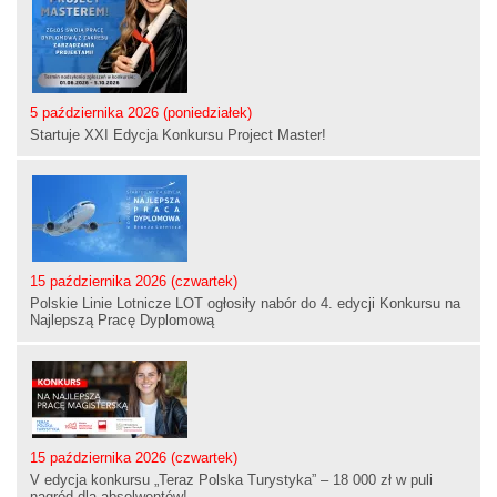
5 października 2026 (poniedziałek)
Startuje XXI Edycja Konkursu Project Master!
15 października 2026 (czwartek)
Polskie Linie Lotnicze LOT ogłosiły nabór do 4. edycji Konkursu na
Najlepszą Pracę Dyplomową
15 października 2026 (czwartek)
V edycja konkursu „Teraz Polska Turystyka” – 18 000 zł w puli
nagród dla absolwentów!