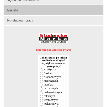
Ankieta
Typ studiów i praca
odpowiedz na wszystkie pytania