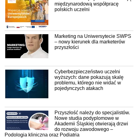
międzynarodową współpracę
polskich uczelni
Marketing na Uniwersytecie SWPS
– nowy kierunek dla marketerów
przyszłości
Cyberbezpieczeństwo uczelni
wyższych: dane pokazują skalę
problemu, którego nie widać w
pojedynczych atakach
Przyszłość należy do specjalistów.
Nowe studia podyplomowe w
Akademii Śląskiej otwierają drzwi
do rozwoju zawodowego –
Podologia kliniczna oraz Podiatria