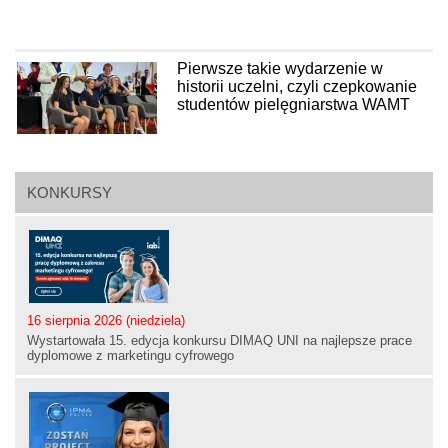
Pierwsze takie wydarzenie w
historii uczelni, czyli czepkowanie
studentów pielęgniarstwa WAMT
KONKURSY
16 sierpnia 2026 (niedziela)
Wystartowała 15. edycja konkursu DIMAQ UNI na najlepsze prace
dyplomowe z marketingu cyfrowego