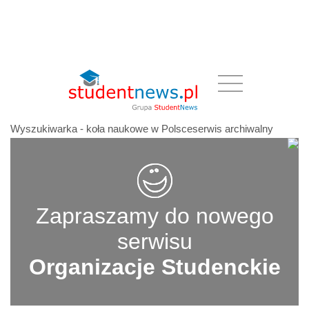
Wyszukiwarka - koła naukowe w Polsceserwis archiwalny
Zapraszamy do nowego
serwisu
Organizacje Studenckie