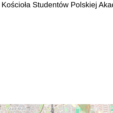
Kościoła Studentów Polskiej Aka