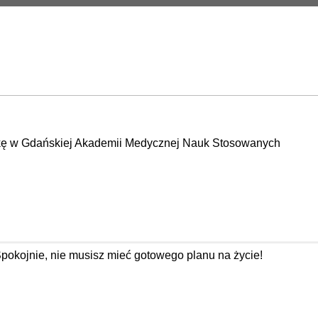
tykę w Gdańskiej Akademii Medycznej Nauk Stosowanych
Spokojnie, nie musisz mieć gotowego planu na życie!