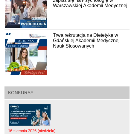
zapisz się na Psychologię w
Warszawskiej Akademii Medycznej
Trwa rekrutacja na Dietetykę w
Gdańskiej Akademii Medycznej
Nauk Stosowanych
KONKURSY
16 sierpnia 2026 (niedziela)