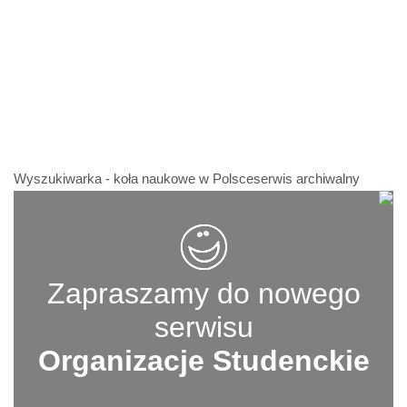
Wyszukiwarka - koła naukowe w Polsceserwis archiwalny
Zapraszamy do nowego
serwisu
Organizacje Studenckie