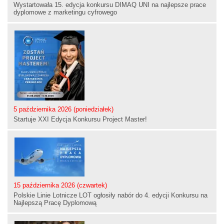
Wystartowała 15. edycja konkursu DIMAQ UNI na najlepsze prace
dyplomowe z marketingu cyfrowego
5 października 2026 (poniedziałek)
Startuje XXI Edycja Konkursu Project Master!
15 października 2026 (czwartek)
Polskie Linie Lotnicze LOT ogłosiły nabór do 4. edycji Konkursu na
Najlepszą Pracę Dyplomową