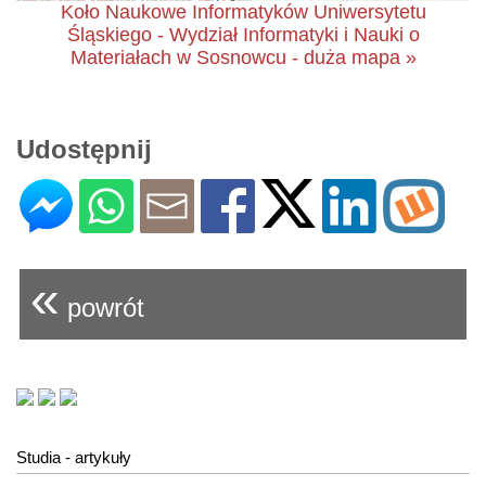
Koło Naukowe Informatyków Uniwersytetu
Śląskiego - Wydział Informatyki i Nauki o
Materiałach w Sosnowcu - duża mapa »
Udostępnij
«
powrót
Studia - artykuły