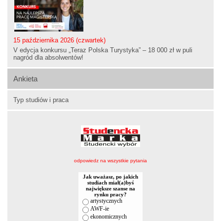
15 października 2026 (czwartek)
V edycja konkursu „Teraz Polska Turystyka” – 18 000 zł w puli
nagród dla absolwentów!
Ankieta
Typ studiów i praca
odpowiedz na wszystkie pytania