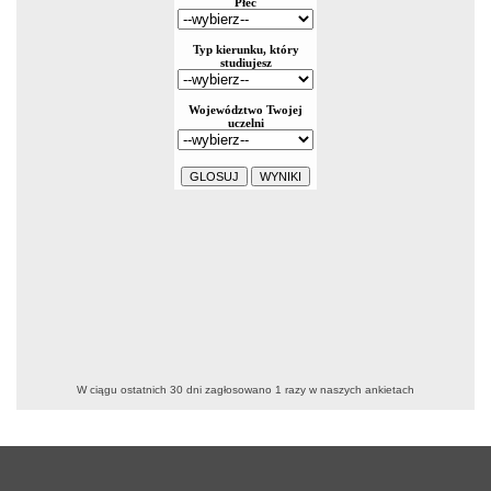
W ciągu ostatnich 30 dni zagłosowano
1
razy w naszych ankietach