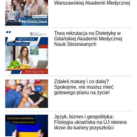
Warszawskiej Akademii Medycznej
Trwa rekrutacja na Dietetykę w
Gdańskiej Akademii Medycznej
Nauk Stosowanych
Zdałeś maturę i co dalej?
Spokojnie, nie musisz mieć
gotowego planu na życie!
Język, biznes i geopolityka:
Filologia ukraińska na UJ otwiera
drzwi do kariery przyszłości