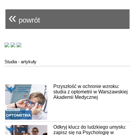
«
powrót
Studia - artykuły
Przyszłość w ochronie wzroku:
studia z optometrii w Warszawskiej
Akademii Medycznej
Odkryj klucz do ludzkiego umysłu:
zapisz się na Psychologię w