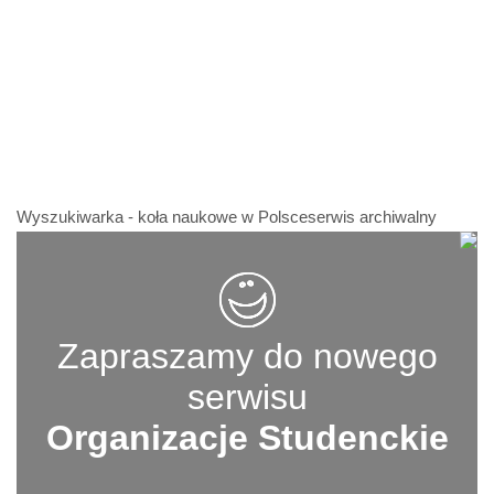
Wyszukiwarka - koła naukowe w Polsceserwis archiwalny
Zapraszamy do nowego
serwisu
Organizacje Studenckie