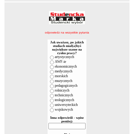
odpowiedz na wszystkie pytania