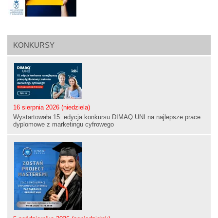
KONKURSY
16 sierpnia 2026 (niedziela)
Wystartowała 15. edycja konkursu DIMAQ UNI na najlepsze prace
dyplomowe z marketingu cyfrowego