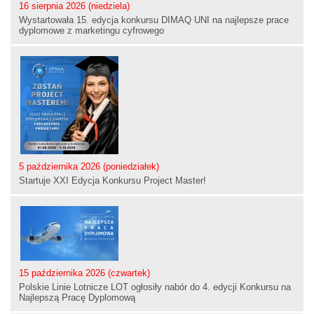
16 sierpnia 2026 (niedziela)
Wystartowała 15. edycja konkursu DIMAQ UNI na najlepsze prace
dyplomowe z marketingu cyfrowego
5 października 2026 (poniedziałek)
Startuje XXI Edycja Konkursu Project Master!
15 października 2026 (czwartek)
Polskie Linie Lotnicze LOT ogłosiły nabór do 4. edycji Konkursu na
Najlepszą Pracę Dyplomową