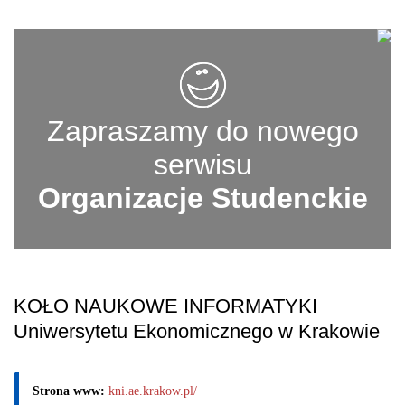
Zapraszamy do nowego
serwisu
Organizacje Studenckie
KOŁO NAUKOWE INFORMATYKI
Uniwersytetu Ekonomicznego w Krakowie
Strona www:
kni.ae.krakow.pl/