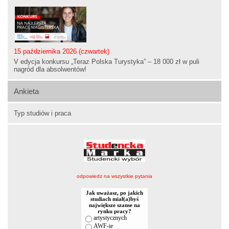
15 października 2026 (czwartek)
V edycja konkursu „Teraz Polska Turystyka” – 18 000 zł w puli
nagród dla absolwentów!
Ankieta
Typ studiów i praca
odpowiedz na wszystkie pytania