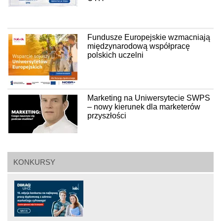
Fundusze Europejskie wzmacniają
międzynarodową współpracę
polskich uczelni
Marketing na Uniwersytecie SWPS
– nowy kierunek dla marketerów
przyszłości
KONKURSY