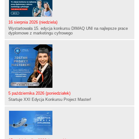
16 sierpnia 2026 (niedziela)
Wystartowała 15. edycja konkursu DIMAQ UNI na najlepsze prace
dyplomowe z marketingu cyfrowego
5 października 2026 (poniedziałek)
Startuje XXI Edycja Konkursu Project Master!