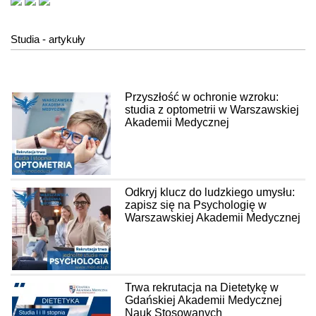
Studia - artykuły
Przyszłość w ochronie wzroku:
studia z optometrii w Warszawskiej
Akademii Medycznej
Odkryj klucz do ludzkiego umysłu:
zapisz się na Psychologię w
Warszawskiej Akademii Medycznej
Trwa rekrutacja na Dietetykę w
Gdańskiej Akademii Medycznej
Nauk Stosowanych