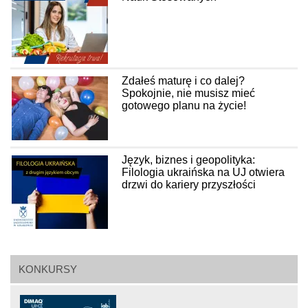
Zdałeś maturę i co dalej?
Spokojnie, nie musisz mieć
gotowego planu na życie!
Język, biznes i geopolityka:
Filologia ukraińska na UJ otwiera
drzwi do kariery przyszłości
KONKURSY