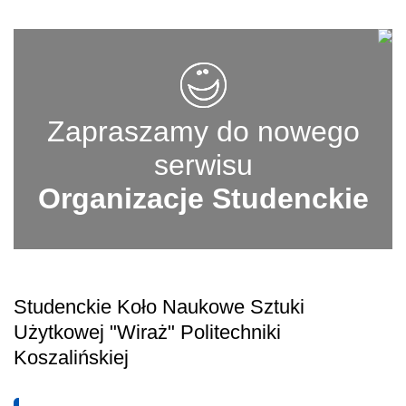
Zapraszamy do nowego
serwisu
Organizacje Studenckie
Studenckie Koło Naukowe Sztuki
Użytkowej "Wiraż" Politechniki
Koszalińskiej