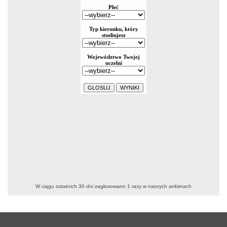
W ciągu ostatnich 30 dni zagłosowano
1
razy w naszych ankietach