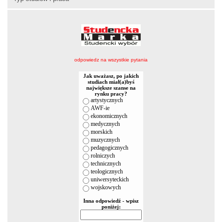
odpowiedz na wszystkie pytania