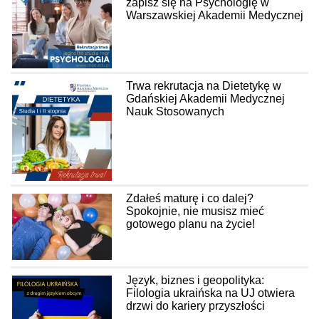
zapisz się na Psychologię w
Warszawskiej Akademii Medycznej
Trwa rekrutacja na Dietetykę w
Gdańskiej Akademii Medycznej
Nauk Stosowanych
Zdałeś maturę i co dalej?
Spokojnie, nie musisz mieć
gotowego planu na życie!
Język, biznes i geopolityka:
Filologia ukraińska na UJ otwiera
drzwi do kariery przyszłości