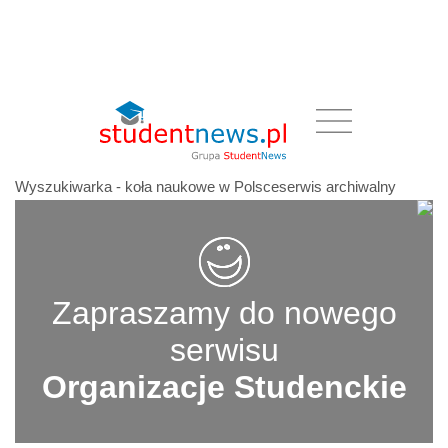
Wyszukiwarka - koła naukowe w Polsceserwis archiwalny
Zapraszamy do nowego
serwisu
Organizacje Studenckie