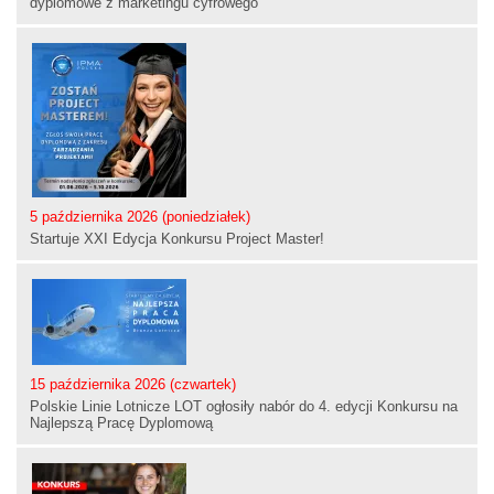
dyplomowe z marketingu cyfrowego
5 października 2026 (poniedziałek)
Startuje XXI Edycja Konkursu Project Master!
15 października 2026 (czwartek)
Polskie Linie Lotnicze LOT ogłosiły nabór do 4. edycji Konkursu na
Najlepszą Pracę Dyplomową