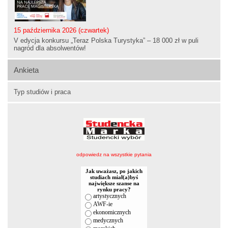
15 października 2026 (czwartek)
V edycja konkursu „Teraz Polska Turystyka” – 18 000 zł w puli
nagród dla absolwentów!
Ankieta
Typ studiów i praca
odpowiedz na wszystkie pytania