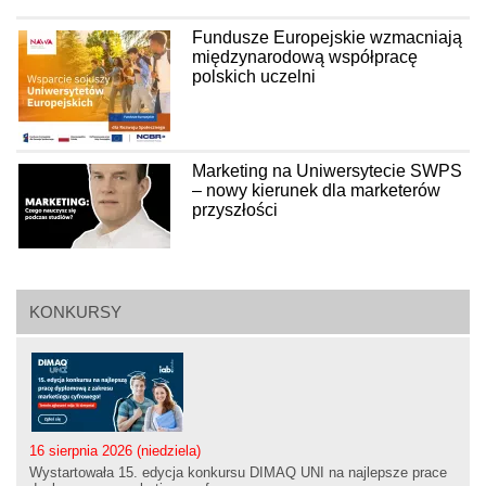
Fundusze Europejskie wzmacniają
międzynarodową współpracę
polskich uczelni
Marketing na Uniwersytecie SWPS
– nowy kierunek dla marketerów
przyszłości
KONKURSY
16 sierpnia 2026 (niedziela)
Wystartowała 15. edycja konkursu DIMAQ UNI na najlepsze prace