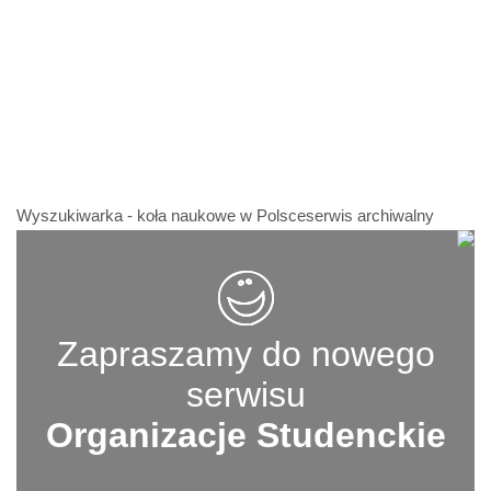
Wyszukiwarka - koła naukowe w Polsceserwis archiwalny
Zapraszamy do nowego
serwisu
Organizacje Studenckie