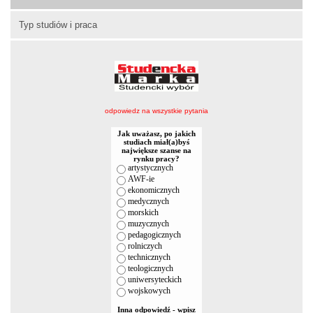
Typ studiów i praca
odpowiedz na wszystkie pytania