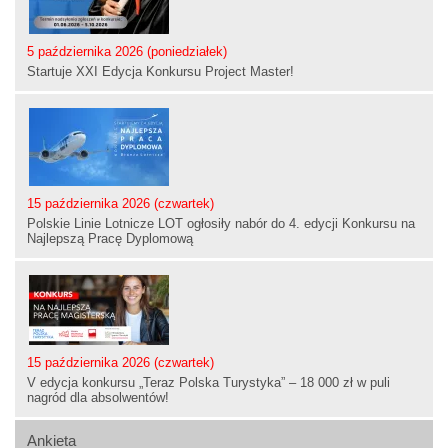
5 października 2026 (poniedziałek)
Startuje XXI Edycja Konkursu Project Master!
15 października 2026 (czwartek)
Polskie Linie Lotnicze LOT ogłosiły nabór do 4. edycji Konkursu na
Najlepszą Pracę Dyplomową
15 października 2026 (czwartek)
V edycja konkursu „Teraz Polska Turystyka” – 18 000 zł w puli
nagród dla absolwentów!
Ankieta