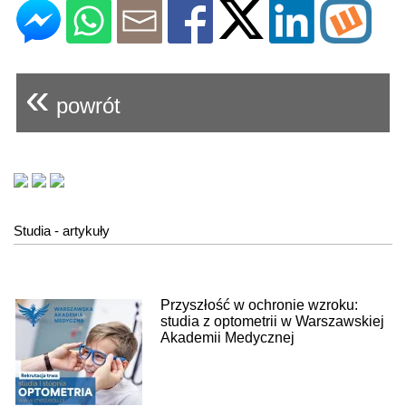
«
powrót
Studia - artykuły
Przyszłość w ochronie wzroku:
studia z optometrii w Warszawskiej
Akademii Medycznej