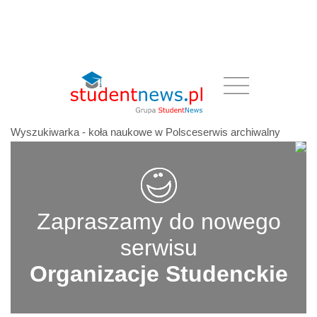
Wyszukiwarka - koła naukowe w Polsceserwis archiwalny
Zapraszamy do nowego
serwisu
Organizacje Studenckie