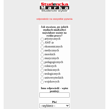
odpowiedz na wszystkie pytania