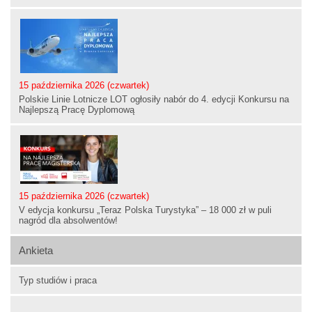
15 października 2026 (czwartek)
Polskie Linie Lotnicze LOT ogłosiły nabór do 4. edycji Konkursu na
Najlepszą Pracę Dyplomową
15 października 2026 (czwartek)
V edycja konkursu „Teraz Polska Turystyka” – 18 000 zł w puli
nagród dla absolwentów!
Ankieta
Typ studiów i praca