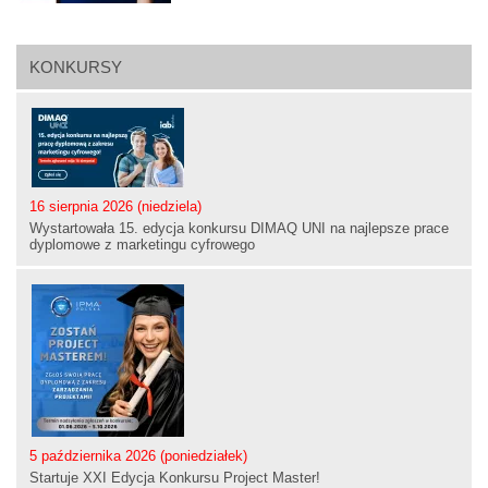
KONKURSY
16 sierpnia 2026 (niedziela)
Wystartowała 15. edycja konkursu DIMAQ UNI na najlepsze prace
dyplomowe z marketingu cyfrowego
5 października 2026 (poniedziałek)
Startuje XXI Edycja Konkursu Project Master!