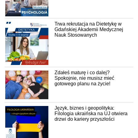
Trwa rekrutacja na Dietetykę w
Gdańskiej Akademii Medycznej
Nauk Stosowanych
Zdałeś maturę i co dalej?
Spokojnie, nie musisz mieć
gotowego planu na życie!
Język, biznes i geopolityka:
Filologia ukraińska na UJ otwiera
drzwi do kariery przyszłości