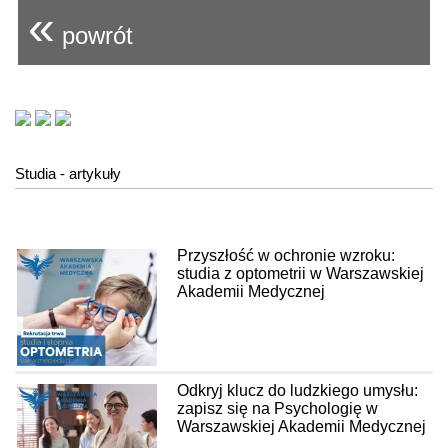
«
powrót
Studia - artykuły
Przyszłość w ochronie wzroku:
studia z optometrii w Warszawskiej
Akademii Medycznej
Odkryj klucz do ludzkiego umysłu:
zapisz się na Psychologię w
Warszawskiej Akademii Medycznej