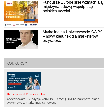
Fundusze Europejskie wzmacniają
międzynarodową współpracę
polskich uczelni
Marketing na Uniwersytecie SWPS
– nowy kierunek dla marketerów
przyszłości
KONKURSY
16 sierpnia 2026 (niedziela)
Wystartowała 15. edycja konkursu DIMAQ UNI na najlepsze prace
dyplomowe z marketingu cyfrowego