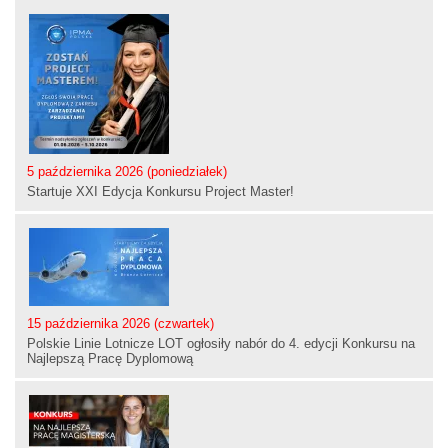
5 października 2026 (poniedziałek)
Startuje XXI Edycja Konkursu Project Master!
15 października 2026 (czwartek)
Polskie Linie Lotnicze LOT ogłosiły nabór do 4. edycji Konkursu na
Najlepszą Pracę Dyplomową