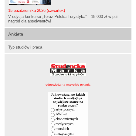
15 października 2026 (czwartek)
V edycja konkursu „Teraz Polska Turystyka” – 18 000 zł w puli
nagród dla absolwentów!
Ankieta
Typ studiów i praca
odpowiedz na wszystkie pytania