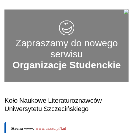
Zapraszamy do nowego
serwisu
Organizacje Studenckie
Koło Naukowe Literaturoznawców
Uniwersytetu Szczecińskiego
Strona www:
www.us.szc.pl/knl