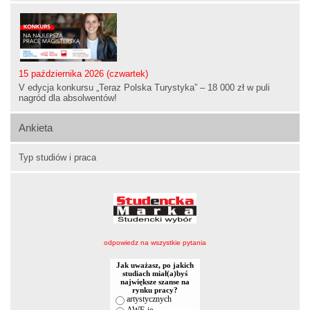
15 października 2026 (czwartek)
V edycja konkursu „Teraz Polska Turystyka” – 18 000 zł w puli
nagród dla absolwentów!
Ankieta
Typ studiów i praca
odpowiedz na wszystkie pytania