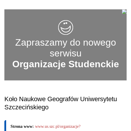
Zapraszamy do nowego
serwisu
Organizacje Studenckie
Koło Naukowe Geografów Uniwersytetu
Szczecińskiego
Strona www:
www.us.szc.pl/organizacje?