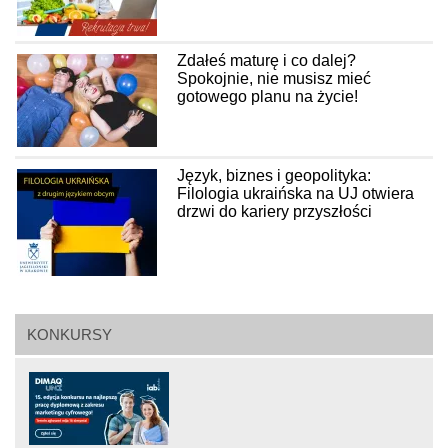
Zdałeś maturę i co dalej?
Spokojnie, nie musisz mieć
gotowego planu na życie!
Język, biznes i geopolityka:
Filologia ukraińska na UJ otwiera
drzwi do kariery przyszłości
KONKURSY