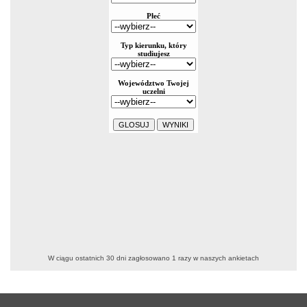
W ciągu ostatnich 30 dni zagłosowano
1
razy w naszych ankietach