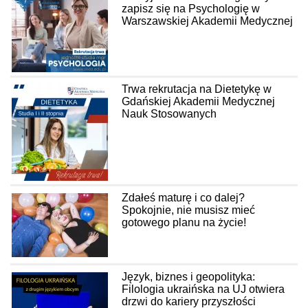
zapisz się na Psychologię w
Warszawskiej Akademii Medycznej
Trwa rekrutacja na Dietetykę w
Gdańskiej Akademii Medycznej
Nauk Stosowanych
Zdałeś maturę i co dalej?
Spokojnie, nie musisz mieć
gotowego planu na życie!
Język, biznes i geopolityka:
Filologia ukraińska na UJ otwiera
drzwi do kariery przyszłości