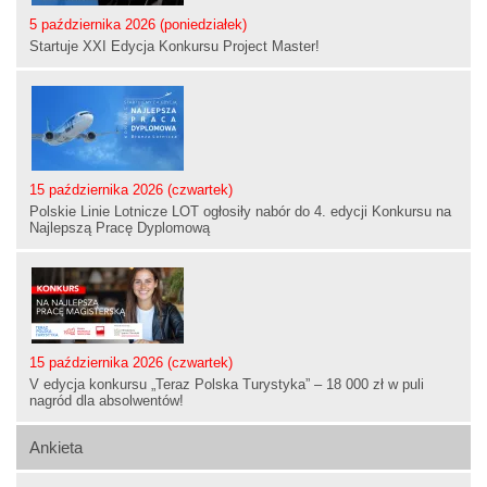
5 października 2026 (poniedziałek)
Startuje XXI Edycja Konkursu Project Master!
15 października 2026 (czwartek)
Polskie Linie Lotnicze LOT ogłosiły nabór do 4. edycji Konkursu na
Najlepszą Pracę Dyplomową
15 października 2026 (czwartek)
V edycja konkursu „Teraz Polska Turystyka” – 18 000 zł w puli
nagród dla absolwentów!
Ankieta