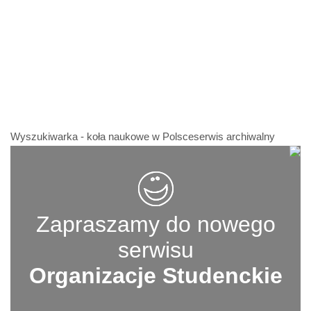
Wyszukiwarka - koła naukowe w Polsceserwis archiwalny
Zapraszamy do nowego
serwisu
Organizacje Studenckie