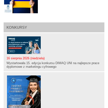
KONKURSY
16 sierpnia 2026 (niedziela)
Wystartowała 15. edycja konkursu DIMAQ UNI na najlepsze prace
dyplomowe z marketingu cyfrowego