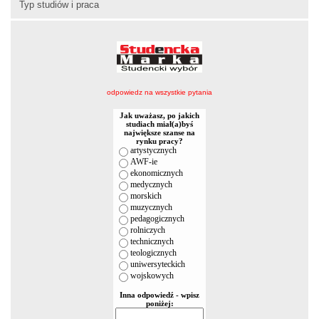
Typ studiów i praca
odpowiedz na wszystkie pytania