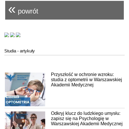
«
powrót
Studia - artykuły
Przyszłość w ochronie wzroku:
studia z optometrii w Warszawskiej
Akademii Medycznej
Odkryj klucz do ludzkiego umysłu:
zapisz się na Psychologię w
Warszawskiej Akademii Medycznej