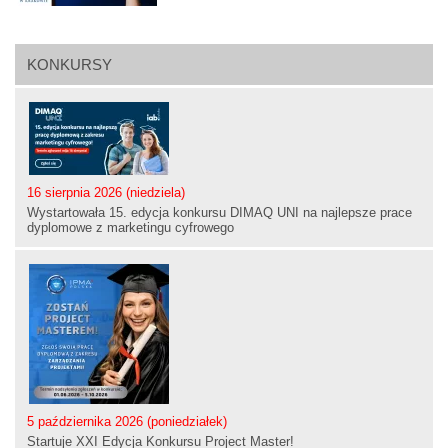
KONKURSY
16 sierpnia 2026 (niedziela)
Wystartowała 15. edycja konkursu DIMAQ UNI na najlepsze prace
dyplomowe z marketingu cyfrowego
5 października 2026 (poniedziałek)
Startuje XXI Edycja Konkursu Project Master!