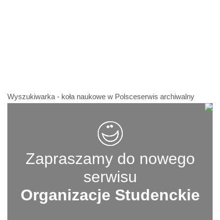
Wyszukiwarka - koła naukowe w Polsceserwis archiwalny
Zapraszamy do nowego
serwisu
Organizacje Studenckie