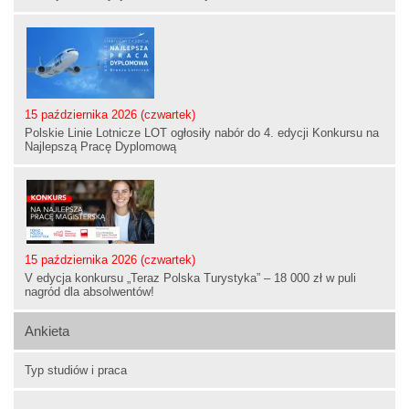
15 października 2026 (czwartek)
Polskie Linie Lotnicze LOT ogłosiły nabór do 4. edycji Konkursu na
Najlepszą Pracę Dyplomową
15 października 2026 (czwartek)
V edycja konkursu „Teraz Polska Turystyka” – 18 000 zł w puli
nagród dla absolwentów!
Ankieta
Typ studiów i praca