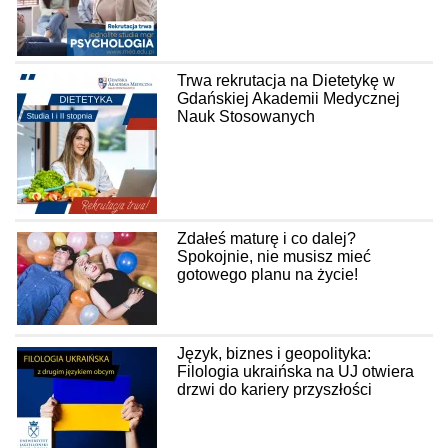
Trwa rekrutacja na Dietetykę w
Gdańskiej Akademii Medycznej
Nauk Stosowanych
Zdałeś maturę i co dalej?
Spokojnie, nie musisz mieć
gotowego planu na życie!
Język, biznes i geopolityka:
Filologia ukraińska na UJ otwiera
drzwi do kariery przyszłości