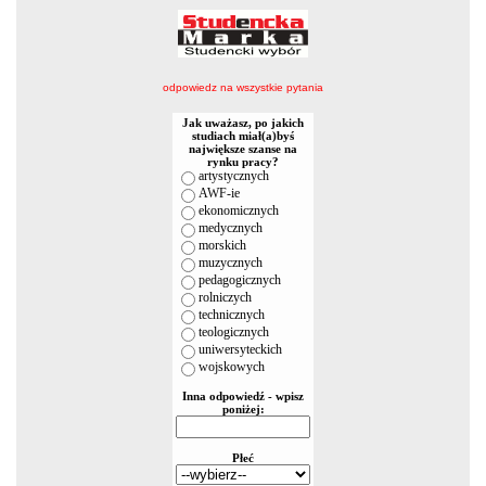
odpowiedz na wszystkie pytania