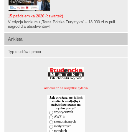
15 października 2026 (czwartek)
V edycja konkursu „Teraz Polska Turystyka” – 18 000 zł w puli
nagród dla absolwentów!
Ankieta
Typ studiów i praca
odpowiedz na wszystkie pytania