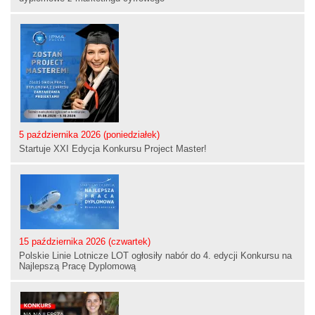
5 października 2026 (poniedziałek)
Startuje XXI Edycja Konkursu Project Master!
15 października 2026 (czwartek)
Polskie Linie Lotnicze LOT ogłosiły nabór do 4. edycji Konkursu na
Najlepszą Pracę Dyplomową