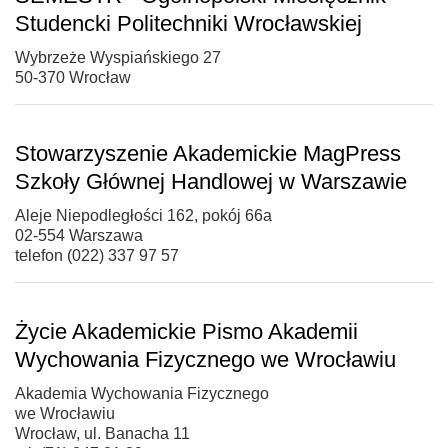
Studencki Politechniki Wrocławskiej
Wybrzeże Wyspiańskiego 27
50-370 Wrocław
Stowarzyszenie Akademickie MagPress
Szkoły Głównej Handlowej w Warszawie
Aleje Niepodległości 162, pokój 66a
02-554 Warszawa
telefon (022) 337 97 57
Życie Akademickie Pismo Akademii
Wychowania Fizycznego we Wrocławiu
Akademia Wychowania Fizycznego
we Wrocławiu
Wrocław, ul. Banacha 11