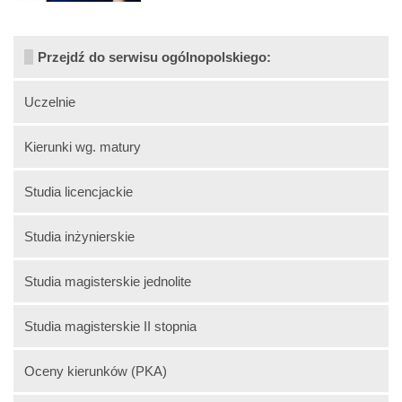
Przejdź do serwisu ogólnopolskiego:
Uczelnie
Kierunki wg. matury
Studia licencjackie
Studia inżynierskie
Studia magisterskie jednolite
Studia magisterskie II stopnia
Oceny kierunków (PKA)