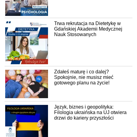
Trwa rekrutacja na Dietetykę w
Gdańskiej Akademii Medycznej
Nauk Stosowanych
Zdałeś maturę i co dalej?
Spokojnie, nie musisz mieć
gotowego planu na życie!
Język, biznes i geopolityka:
Filologia ukraińska na UJ otwiera
drzwi do kariery przyszłości