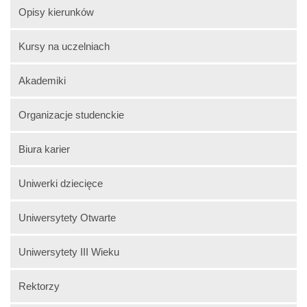
Opisy kierunków
Kursy na uczelniach
Akademiki
Organizacje studenckie
Biura karier
Uniwerki dziecięce
Uniwersytety Otwarte
Uniwersytety III Wieku
Rektorzy