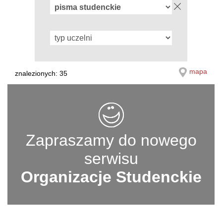
mapa
znalezionych: 35
Zapraszamy do nowego
serwisu
Organizacje Studenckie