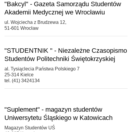
"Bakcyl" - Gazeta Samorządu Studentów
Akademii Medycznej we Wrocławiu
ul. Wojciecha z Brudzewa 12,
51-601 Wrocław
"STUDENTNIK " - Niezależne Czasopismo
Studentów Politechniki Świętokrzyskiej
al. Tysiąclecia Państwa Polskiego 7
25-314 Kielce
tel. (41) 3424134
"Suplement" - magazyn studentów
Uniwersytetu Śląskiego w Katowicach
Magazyn Studentów UŚ