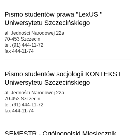
Pismo studentów prawa "LexUS "
Uniwersytetu Szczecińskiego
al. Jedności Narodowej 22a
70-453 Szczecin
tel. (91) 444-11-72
fax 444-11-74
Pismo studentów socjologii KONTEKST
Uniwersytetu Szczecińskiego
al. Jedności Narodowej 22a
70-453 Szczecin
tel. (91) 444-11-72
fax 444-11-74
SEMESTR - Ogólnopolski Miesięcznik