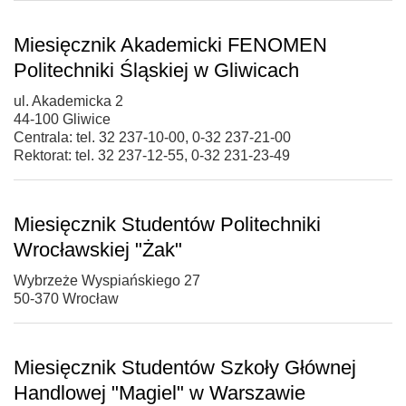
Miesięcznik Akademicki FENOMEN
Politechniki Śląskiej w Gliwicach
ul. Akademicka 2
44-100 Gliwice
Centrala: tel. 32 237-10-00, 0-32 237-21-00
Rektorat: tel. 32 237-12-55, 0-32 231-23-49
Miesięcznik Studentów Politechniki
Wrocławskiej "Żak"
Wybrzeże Wyspiańskiego 27
50-370 Wrocław
Miesięcznik Studentów Szkoły Głównej
Handlowej "Magiel" w Warszawie