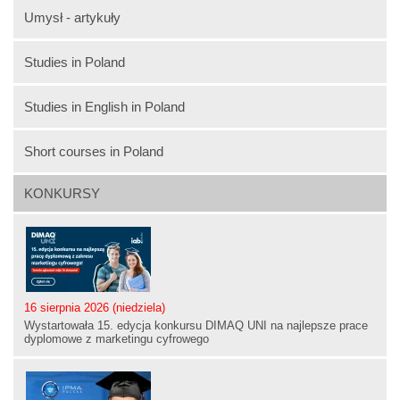
Umysł - artykuły
Studies in Poland
Studies in English in Poland
Short courses in Poland
KONKURSY
16 sierpnia 2026 (niedziela)
Wystartowała 15. edycja konkursu DIMAQ UNI na najlepsze prace
dyplomowe z marketingu cyfrowego