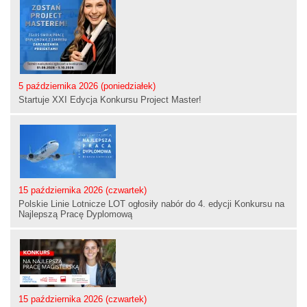
5 października 2026 (poniedziałek)
Startuje XXI Edycja Konkursu Project Master!
15 października 2026 (czwartek)
Polskie Linie Lotnicze LOT ogłosiły nabór do 4. edycji Konkursu na
Najlepszą Pracę Dyplomową
15 października 2026 (czwartek)