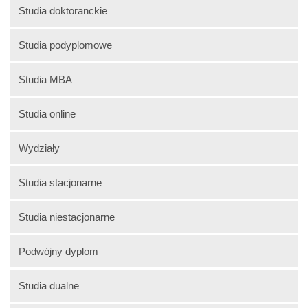
Studia doktoranckie
Studia podyplomowe
Studia MBA
Studia online
Wydziały
Studia stacjonarne
Studia niestacjonarne
Podwójny dyplom
Studia dualne