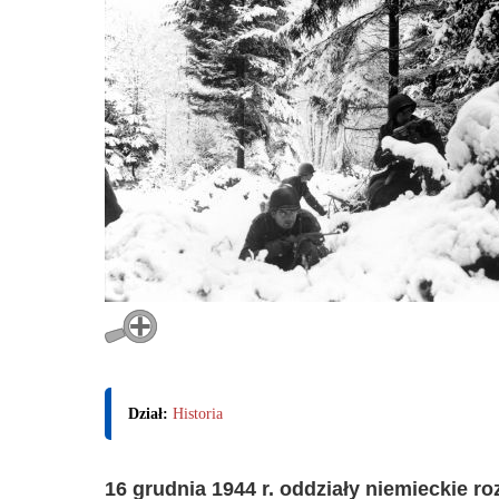
Dział:
Historia
16 grudnia 1944 r. oddziały niemieckie r