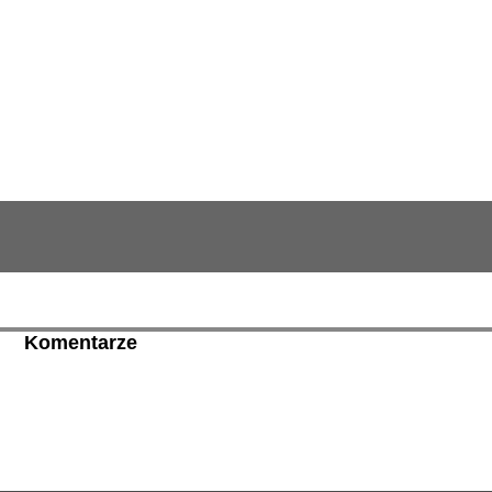
Komentarze