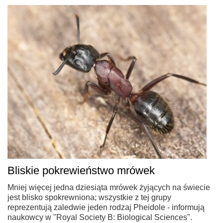
Bliskie pokrewieństwo mrówek
Mniej więcej jedna dziesiąta mrówek żyjących na świecie
jest blisko spokrewniona; wszystkie z tej grupy
reprezentują zaledwie jeden rodzaj Pheidole - informują
naukowcy w "Royal Society B: Biological Sciences".