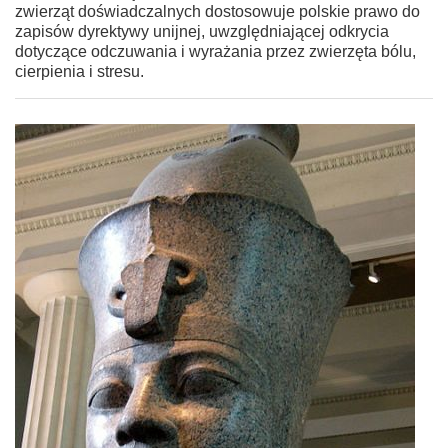
zwierząt doświadczalnych dostosowuje polskie prawo do
zapisów dyrektywy unijnej, uwzględniającej odkrycia
dotyczące odczuwania i wyrażania przez zwierzęta bólu,
cierpienia i stresu.