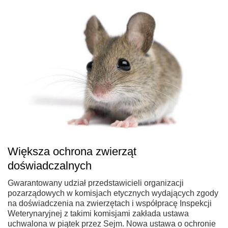
Większa ochrona zwierząt
doświadczalnych
Gwarantowany udział przedstawicieli organizacji
pozarządowych w komisjach etycznych wydających zgody
na doświadczenia na zwierzętach i współpracę Inspekcji
Weterynaryjnej z takimi komisjami zakłada ustawa
uchwalona w piątek przez Sejm. Nowa ustawa o ochronie