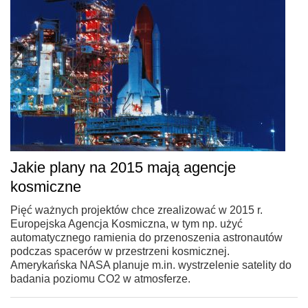
Jakie plany na 2015 mają agencje
kosmiczne
Pięć ważnych projektów chce zrealizować w 2015 r.
Europejska Agencja Kosmiczna, w tym np. użyć
automatycznego ramienia do przenoszenia astronautów
podczas spacerów w przestrzeni kosmicznej.
Amerykańska NASA planuje m.in. wystrzelenie satelity do
badania poziomu CO2 w atmosferze.