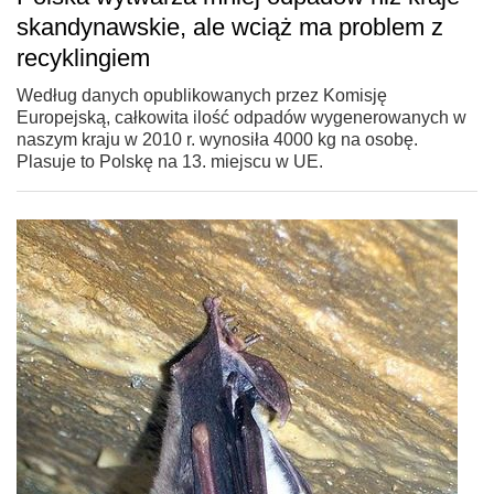
skandynawskie, ale wciąż ma problem z
recyklingiem
Według danych opublikowanych przez Komisję
Europejską, całkowita ilość odpadów wygenerowanych w
naszym kraju w 2010 r. wynosiła 4000 kg na osobę.
Plasuje to Polskę na 13. miejscu w UE.