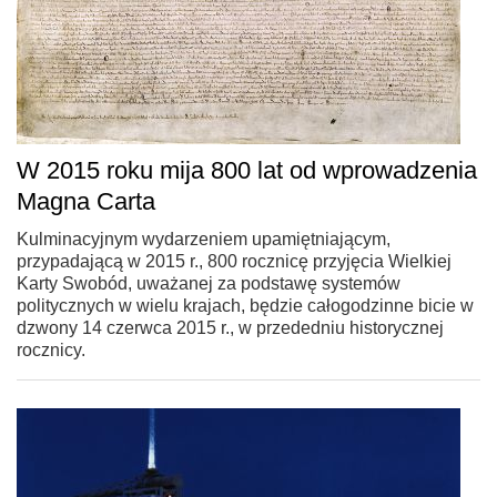
W 2015 roku mija 800 lat od wprowadzenia
Magna Carta
Kulminacyjnym wydarzeniem upamiętniającym,
przypadającą w 2015 r., 800 rocznicę przyjęcia Wielkiej
Karty Swobód, uważanej za podstawę systemów
politycznych w wielu krajach, będzie całogodzinne bicie w
dzwony 14 czerwca 2015 r., w przededniu historycznej
rocznicy.