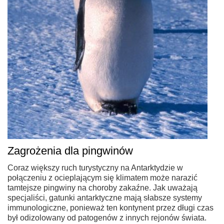
Zagrożenia dla pingwinów
Coraz większy ruch turystyczny na Antarktydzie w
połączeniu z ocieplającym się klimatem może narazić
tamtejsze pingwiny na choroby zakaźne. Jak uważają
specjaliści, gatunki antarktyczne mają słabsze systemy
immunologiczne, ponieważ ten kontynent przez długi czas
był odizolowany od patogenów z innych rejonów świata.