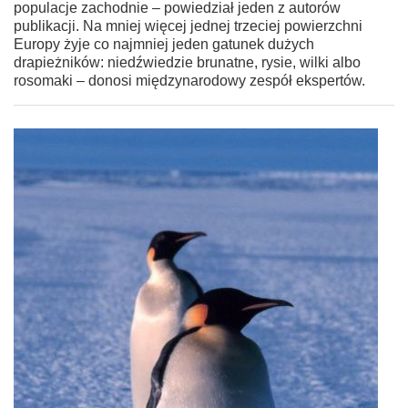
populacje zachodnie – powiedział jeden z autorów
publikacji. Na mniej więcej jednej trzeciej powierzchni
Europy żyje co najmniej jeden gatunek dużych
drapieżników: niedźwiedzie brunatne, rysie, wilki albo
rosomaki – donosi międzynarodowy zespół ekspertów.