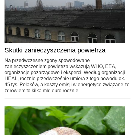
Skutki zanieczyszczenia powietrza
Na przedwczesne zgony spowodowane
zanieczyszczeniem powietrza wskazują WHO, EEA,
organizacje pozarządowe i eksperci. Według organizacji
HEAL, rocznie przedwcześnie umiera z tego powodu ok.
45 tys. Polaków, a koszty emisji w energetyce związane ze
zdrowiem to kilka mld euro rocznie.