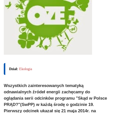
Dział:
Ekologia
Wszystkich zainteresowanych tematyką
odnawialnych źródeł energii zachęcamy do
oglądania serii odcinków programu "Skąd w Polsce
PRĄD?"(SwPP) w każdą środę o godzinie 19.
Pierwszy odcinek ukazał się 21 maja 2014r. na