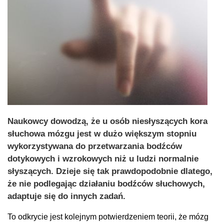
Naukowcy dowodzą, że u osób niesłyszących kora
słuchowa mózgu jest w dużo większym stopniu
wykorzystywana do przetwarzania bodźców
dotykowych i wzrokowych niż u ludzi normalnie
słyszących. Dzieje się tak prawdopodobnie dlatego,
że nie podlegając działaniu bodźców słuchowych,
adaptuje się do innych zadań.
To odkrycie jest kolejnym potwierdzeniem teorii, że mózg