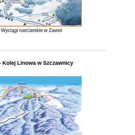
Wyciągi narciarskie w Zawoi
- Kolej Linowa w Szczawnicy