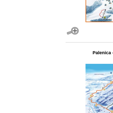
Palenica 