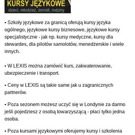
• Szkoły językowe za granicą oferują kursy języka
ogólnego, językowe kursy biznesowe, językowe kursy
specjalistyczne - jak np. kursy medyczne, kursy dla
stewardes, dla pilotów samolotów, menedżerskie i wiele
innych.
• W LEXIS można zamówić kurs, zakwaterowanie,
ubezpieczenie i transport.
• Ceny w LEXIS są takie same jak u zagranicznych
partnerów.
• Poza sezonem możesz uczyć się w Londynie za darmo
jeśli pojedziesz z osobą towarzyszącą - płaci tylko jedna
osoba.
• Poza kursami językowymi oferujemy kursy i szkolenia