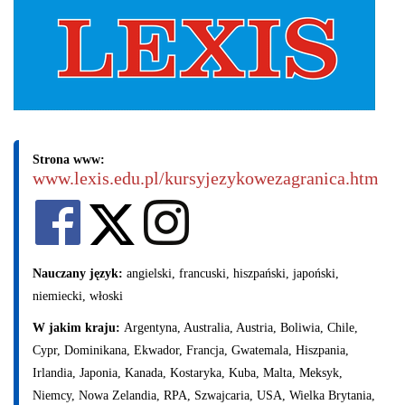
Strona www:
www.lexis.edu.pl/kursyjezykowezagranica.htm
Nauczany język:
angielski, francuski, hiszpański, japoński,
niemiecki, włoski
W jakim kraju:
Argentyna, Australia, Austria, Boliwia, Chile,
Cypr, Dominikana, Ekwador, Francja, Gwatemala, Hiszpania,
Irlandia, Japonia, Kanada, Kostaryka, Kuba, Malta, Meksyk,
Niemcy, Nowa Zelandia, RPA, Szwajcaria, USA, Wielka Brytania,