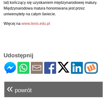
lat) kończący się uzyskaniem międzynarodowej matury.
Międzynarodowa matura honorowana jest przez
uniwersytety na całym świecie.
Więcej na
www.lexis.edu.pl
Udostępnij
«
powrót