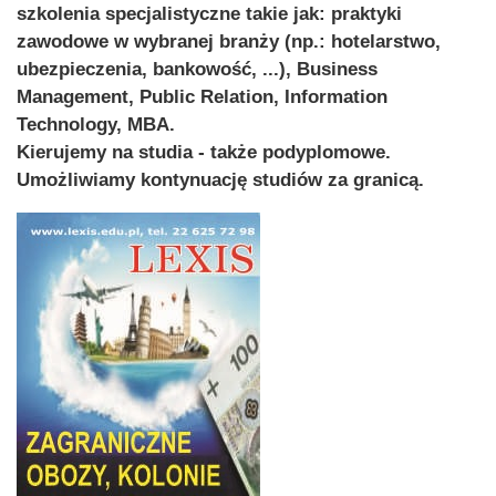
szkolenia specjalistyczne takie jak: praktyki
zawodowe w wybranej branży (np.: hotelarstwo,
ubezpieczenia, bankowość, ...), Business
Management, Public Relation, Information
Technology, MBA.
Kierujemy na studia - także podyplomowe.
Umożliwiamy kontynuację studiów za granicą.