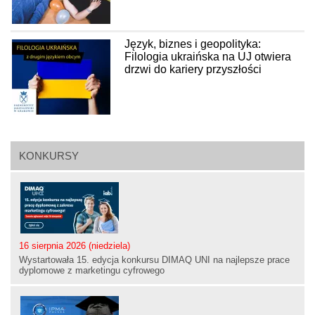
Język, biznes i geopolityka:
Filologia ukraińska na UJ otwiera
drzwi do kariery przyszłości
KONKURSY
16 sierpnia 2026 (niedziela)
Wystartowała 15. edycja konkursu DIMAQ UNI na najlepsze prace
dyplomowe z marketingu cyfrowego