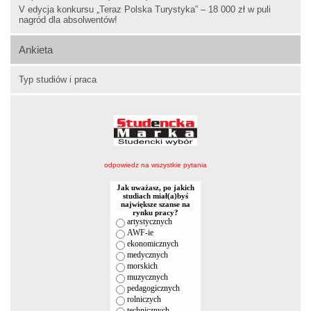
V edycja konkursu „Teraz Polska Turystyka” – 18 000 zł w puli
nagród dla absolwentów!
Ankieta
Typ studiów i praca
odpowiedz na wszystkie pytania