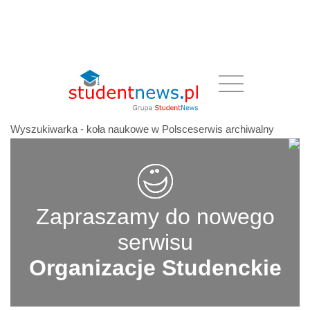
Wyszukiwarka - koła naukowe w Polsceserwis archiwalny
Zapraszamy do nowego
serwisu
Organizacje Studenckie