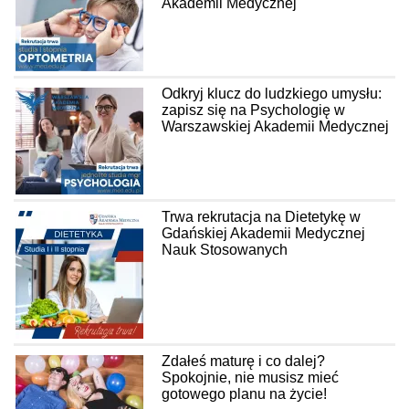
Akademii Medycznej
Odkryj klucz do ludzkiego umysłu:
zapisz się na Psychologię w
Warszawskiej Akademii Medycznej
Trwa rekrutacja na Dietetykę w
Gdańskiej Akademii Medycznej
Nauk Stosowanych
Zdałeś maturę i co dalej?
Spokojnie, nie musisz mieć
gotowego planu na życie!