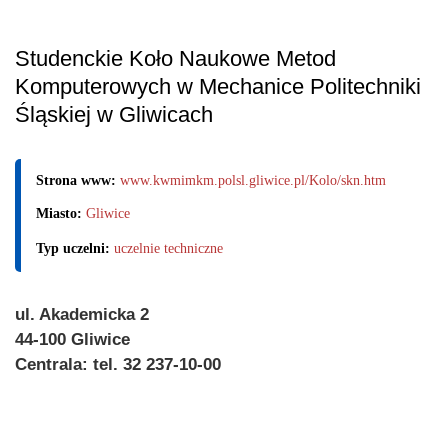
Studenckie Koło Naukowe Metod
Komputerowych w Mechanice Politechniki
Śląskiej w Gliwicach
Strona www:
www.kwmimkm.polsl.gliwice.pl/Kolo/skn.htm
Miasto:
Gliwice
Typ uczelni:
uczelnie techniczne
ul. Akademicka 2
44-100 Gliwice
Centrala: tel. 32 237-10-00