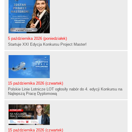
5 października 2026 (poniedziałek)
Startuje XXI Edycja Konkursu Project Master!
15 października 2026 (czwartek)
Polskie Linie Lotnicze LOT ogłosiły nabór do 4. edycji Konkursu na
Najlepszą Pracę Dyplomową
15 października 2026 (czwartek)